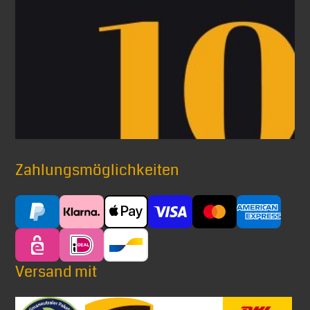
Zahlungsmöglichkeiten
Versand mit