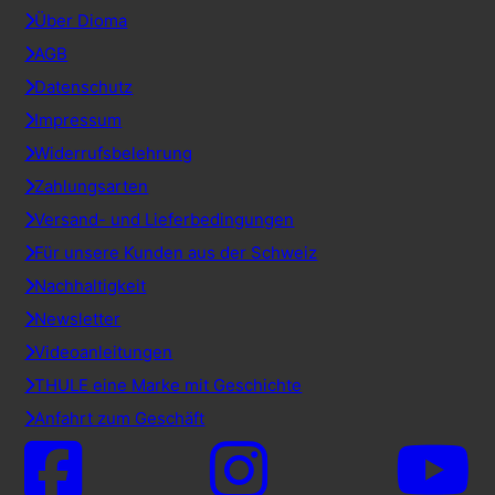
Über Dioma
AGB
Datenschutz
Impressum
Widerrufsbelehrung
Zahlungsarten
Versand- und Lieferbedingungen
Für unsere Kunden aus der Schweiz
Nachhaltigkeit
Newsletter
Videoanleitungen
THULE eine Marke mit Geschichte
Anfahrt zum Geschäft