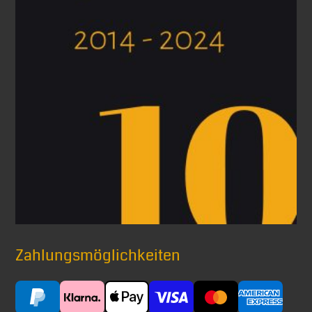
Zahlungsmöglichkeiten