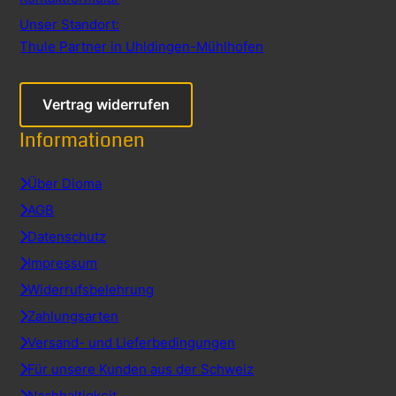
Unser Standort:
Thule Partner in Uhldingen-Mühlhofen
Vertrag widerrufen
Informationen
Über Dioma
AGB
Datenschutz
Impressum
Widerrufsbelehrung
Zahlungsarten
Versand- und Lieferbedingungen
Für unsere Kunden aus der Schweiz
Nachhaltigkeit