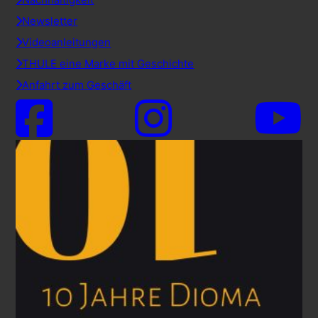
Newsletter
Videoanleitungen
THULE eine Marke mit Geschichte
Anfahrt zum Geschäft