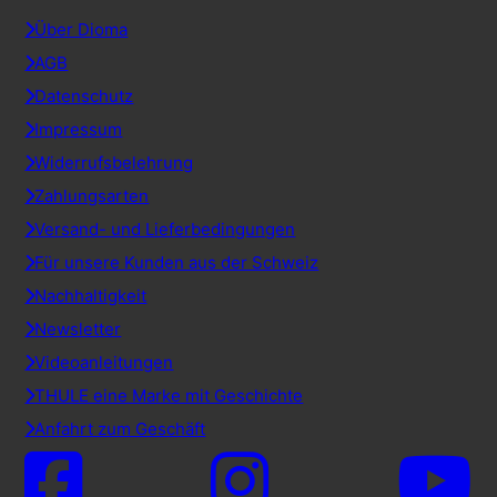
Über Dioma
AGB
Datenschutz
Impressum
Widerrufsbelehrung
Zahlungsarten
Versand- und Lieferbedingungen
Für unsere Kunden aus der Schweiz
Nachhaltigkeit
Newsletter
Videoanleitungen
THULE eine Marke mit Geschichte
Anfahrt zum Geschäft