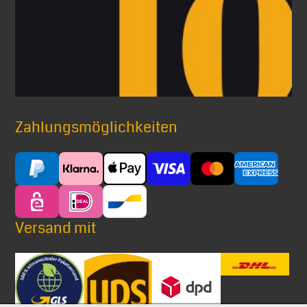
Zahlungsmöglichkeiten
Versand mit