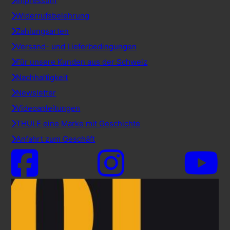
Impressum
Widerrufsbelehrung
Zahlungsarten
Versand- und Lieferbedingungen
Für unsere Kunden aus der Schweiz
Nachhaltigkeit
Newsletter
Videoanleitungen
THULE eine Marke mit Geschichte
Anfahrt zum Geschäft