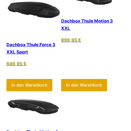
Dachbox Thule Motion 3
XXL
899,95
€
Dachbox Thule Force 3
XXL Sport
649,95
€
In den Warenkorb
In den Warenkorb