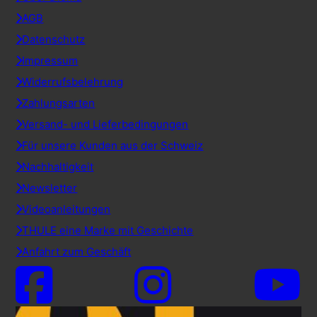
AGB
Datenschutz
Impressum
Widerrufsbelehrung
Zahlungsarten
Versand- und Lieferbedingungen
Für unsere Kunden aus der Schweiz
Nachhaltigkeit
Newsletter
Videoanleitungen
THULE eine Marke mit Geschichte
Anfahrt zum Geschäft