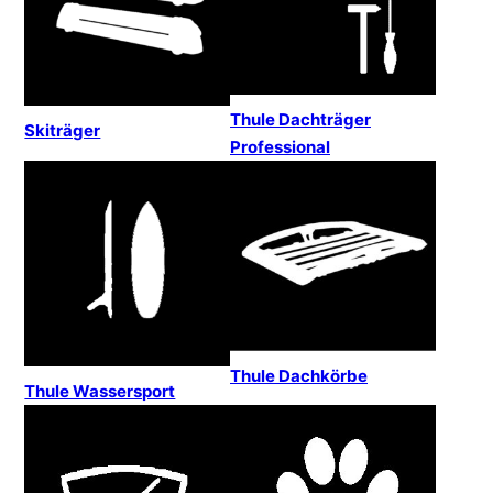
Thule Dachträger
Skiträger
Professional
Thule Dachkörbe
Thule Wassersport