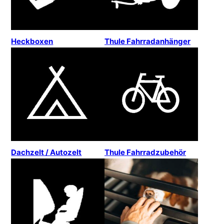
Heckboxen
Thule Fahrradanhänger
Dachzelt / Autozelt
Thule Fahrradzubehör