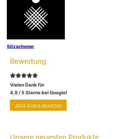
Sitzschoner
Bewertung
Vielen Dank für
4,9 / 5 Sterne bei Google!
Jetzt Dioma bewerten
Unsere neuesten Produkte