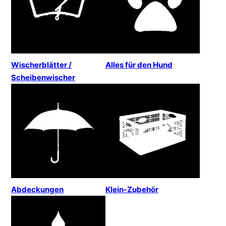
Wischerblätter /
Alles für den Hund
Scheibenwischer
Abdeckungen
Klein-Zubehör