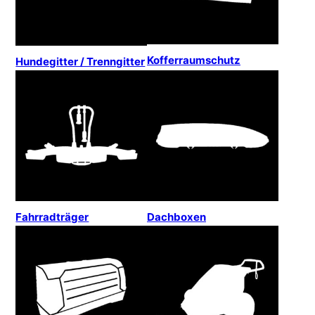
Kofferraumschutz
Hundegitter / Trenngitter
Fahrradträger
Dachboxen