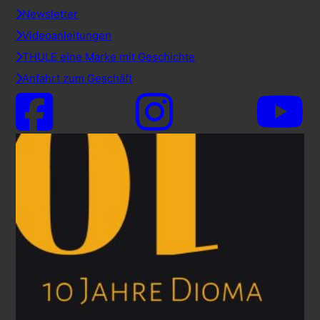
Newsletter
Videoanleitungen
THULE eine Marke mit Geschichte
Anfahrt zum Geschäft