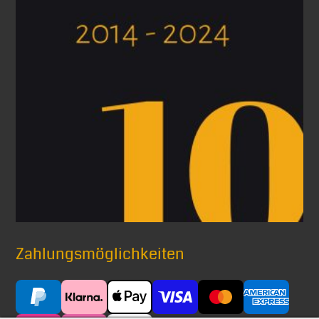
Zahlungsmöglichkeiten