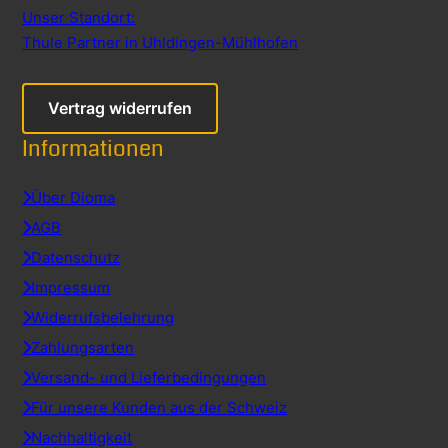
Unser Standort:
Thule Partner in Uhldingen-Mühlhofen
Vertrag widerrufen
Informationen
Über Dioma
AGB
Datenschutz
Impressum
Widerrufsbelehrung
Zahlungsarten
Versand- und Lieferbedingungen
Für unsere Kunden aus der Schweiz
Nachhaltigkeit