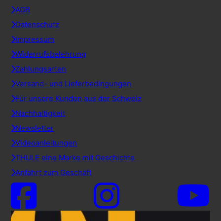
AGB
Datenschutz
Impressum
Widerrufsbelehrung
Zahlungsarten
Versand- und Lieferbedingungen
Für unsere Kunden aus der Schweiz
Nachhaltigkeit
Newsletter
Videoanleitungen
THULE eine Marke mit Geschichte
Anfahrt zum Geschäft