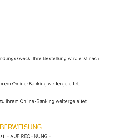
ndungszweck. Ihre Bestellung wird erst nach
Ihrem Online-Banking weitergeleitet.
zu Ihrem Online-Banking weitergeleitet.
TÜBERWEISUNG
hlst. - AUF RECHNUNG -