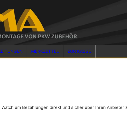
LEITUNGEN
MERKZETTEL
ZUR KASSE
e Watch um Bezahlungen direkt und sicher über Ihren Anbieter z