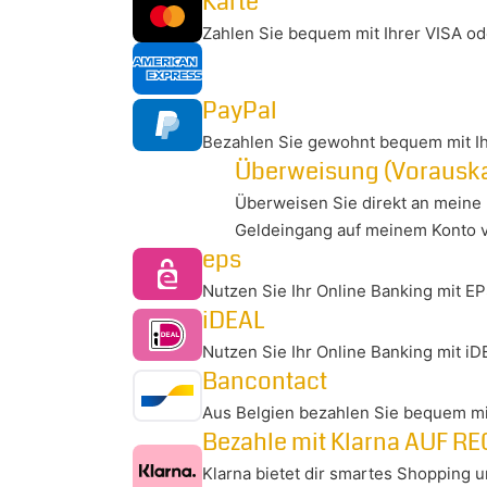
Karte
Zahlen Sie bequem mit Ihrer VISA od
PayPal
Bezahlen Sie gewohnt bequem mit I
Überweisung (Vorausk
Überweisen Sie direkt an meine 
Geldeingang auf meinem Konto v
eps
Nutzen Sie Ihr Online Banking mit EP
iDEAL
Nutzen Sie Ihr Online Banking mit i
Bancontact
Aus Belgien bezahlen Sie bequem mi
Bezahle mit Klarna AUF
Klarna bietet dir smartes Shopping 