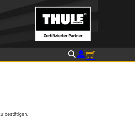
u bestätigen.