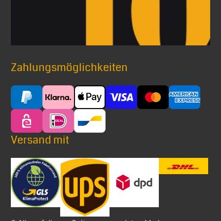
Zahlungsmöglichkeiten
Versand mit