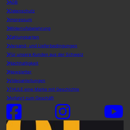
AGB
Datenschutz
Impressum
Widerrufsbelehrung
Zahlungsarten
Versand- und Lieferbedingungen
Für unsere Kunden aus der Schweiz
Nachhaltigkeit
Newsletter
Videoanleitungen
THULE eine Marke mit Geschichte
Anfahrt zum Geschäft