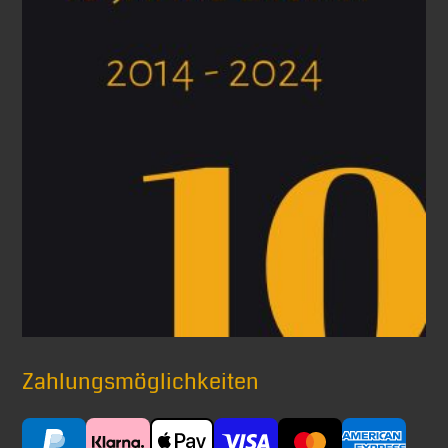
Zahlungsmöglichkeiten