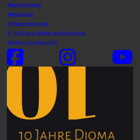
Nachhaltigkeit
Newsletter
Videoanleitungen
THULE eine Marke mit Geschichte
Anfahrt zum Geschäft