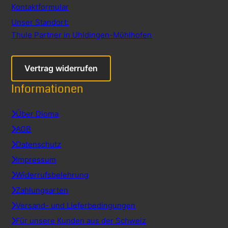
Kontaktformular
Unser Standort:
Thule Partner in Uhldingen-Mühlhofen
Vertrag widerrufen
Informationen
Über Dioma
AGB
Datenschutz
Impressum
Widerrufsbelehrung
Zahlungsarten
Versand- und Lieferbedingungen
Für unsere Kunden aus der Schweiz