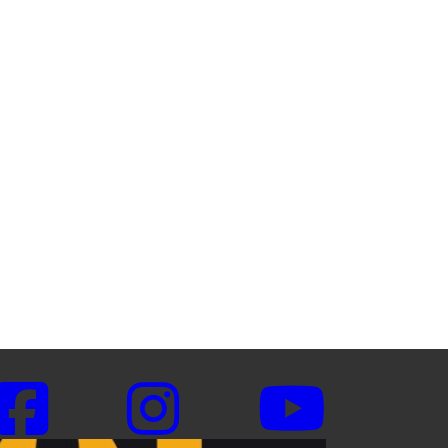
eite gewählt werden