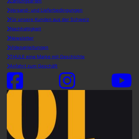
Zahlungsarten
Versand- und Lieferbedingungen
Für unsere Kunden aus der Schweiz
Nachhaltigkeit
Newsletter
Videoanleitungen
THULE eine Marke mit Geschichte
Anfahrt zum Geschäft