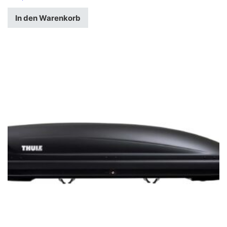
In den Warenkorb