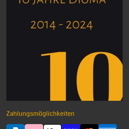
Zahlungsmöglichkeiten