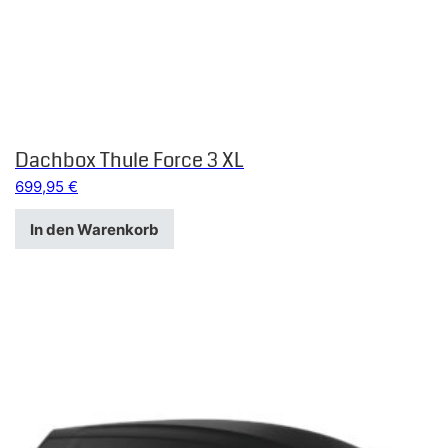
Dachbox Thule Force 3 XL
699,95
€
In den Warenkorb