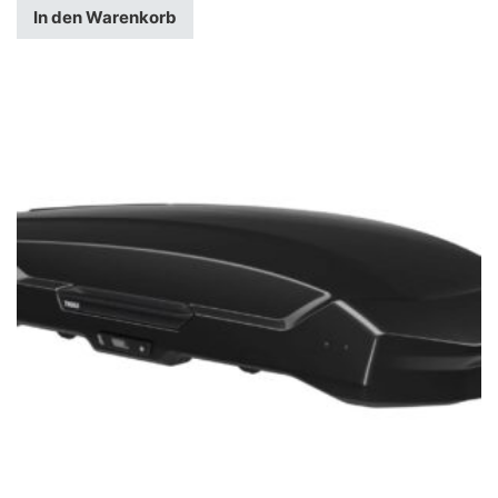
In den Warenkorb