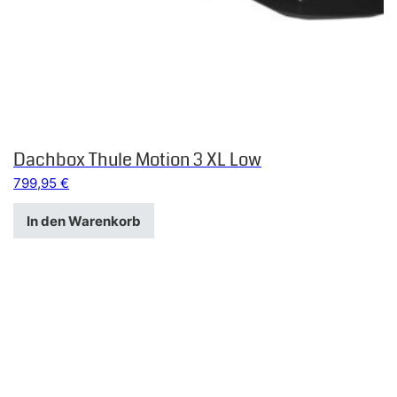
Dachbox Thule Motion 3 XL Low
799,95
€
In den Warenkorb