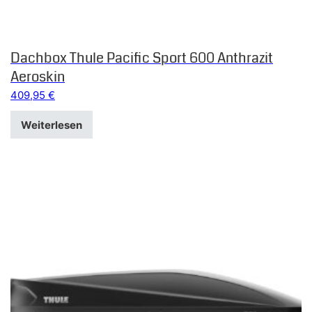
Dachbox Thule Pacific Sport 600 Anthrazit
Aeroskin
409,95
€
Weiterlesen