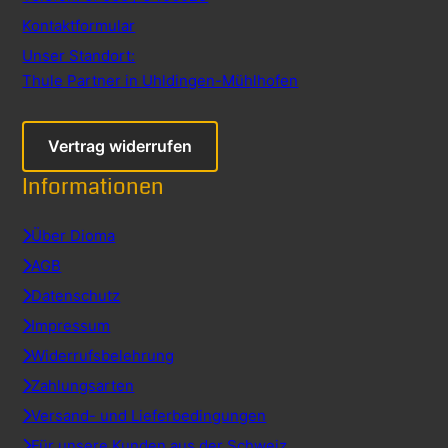
Kontaktformular
Unser Standort:
Thule Partner in Uhldingen-Mühlhofen
Vertrag widerrufen
Informationen
Über Dioma
AGB
Datenschutz
Impressum
Widerrufsbelehrung
Zahlungsarten
Versand- und Lieferbedingungen
Für unsere Kunden aus der Schweiz