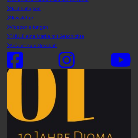
Nachhaltigkeit
Newsletter
Videoanleitungen
THULE eine Marke mit Geschichte
Anfahrt zum Geschäft