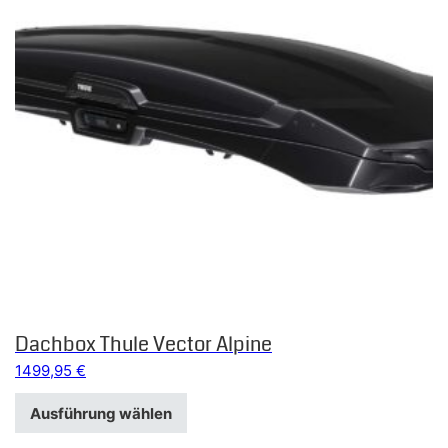
Dachbox Thule Vector Alpine
1499,95
€
Ausführung wählen