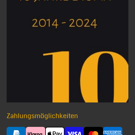
Zahlungsmöglichkeiten