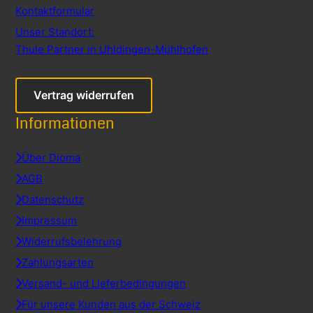
Kontaktformular
Unser Standort:
Thule Partner in Uhldingen-Mühlhofen
Vertrag widerrufen
Informationen
Über Dioma
AGB
Datenschutz
Impressum
Widerrufsbelehrung
Zahlungsarten
Versand- und Lieferbedingungen
Für unsere Kunden aus der Schweiz