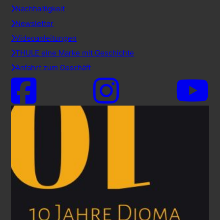
Nachhaltigkeit
Newsletter
Videoanleitungen
THULE eine Marke mit Geschichte
Anfahrt zum Geschäft