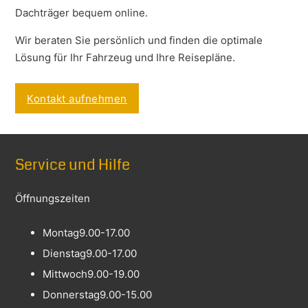
Dachträger bequem online.
Wir beraten Sie persönlich und finden die optimale
Lösung für Ihr Fahrzeug und Ihre Reisepläne.
Kontakt aufnehmen
Service und Hilfe
Öffnungszeiten
Montag
9.00-17.00
Dienstag
9.00-17.00
Mittwoch
9.00-19.00
Donnerstag
9.00-15.00