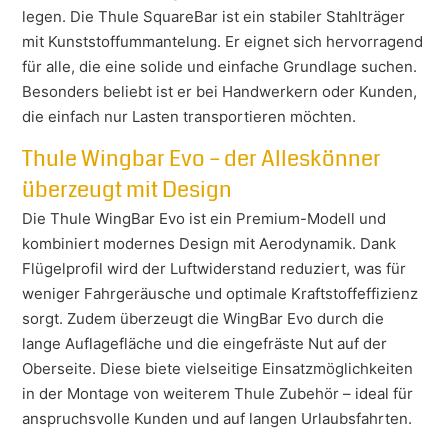
legen. Die Thule SquareBar ist ein stabiler Stahlträger
mit Kunststoffummantelung. Er eignet sich hervorragend
für alle, die eine solide und einfache Grundlage suchen.
Besonders beliebt ist er bei Handwerkern oder Kunden,
die einfach nur Lasten transportieren möchten.
Thule Wingbar Evo – der Alleskönner
überzeugt mit Design
Die Thule WingBar Evo ist ein Premium-Modell und
kombiniert modernes Design mit Aerodynamik. Dank
Flügelprofil wird der Luftwiderstand reduziert, was für
weniger Fahrgeräusche und optimale Kraftstoffeffizienz
sorgt. Zudem überzeugt die WingBar Evo durch die
lange Auflagefläche und die eingefräste Nut auf der
Oberseite. Diese biete vielseitige Einsatzmöglichkeiten
in der Montage von weiterem Thule Zubehör – ideal für
anspruchsvolle Kunden und auf langen Urlaubsfahrten.