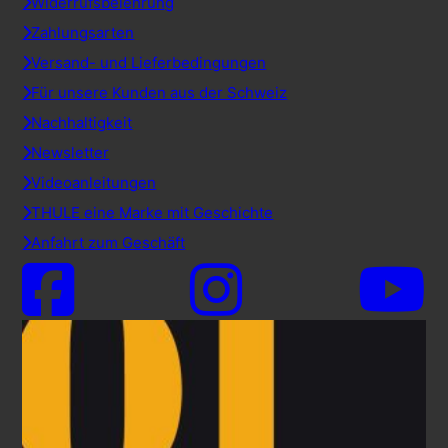
Widerrufsbelehrung
Zahlungsarten
Versand- und Lieferbedingungen
Für unsere Kunden aus der Schweiz
Nachhaltigkeit
Newsletter
Videoanleitungen
THULE eine Marke mit Geschichte
Anfahrt zum Geschäft