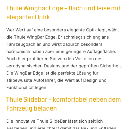
Thule Wingbar Edge – flach und leise mit
eleganter Optik
Wer Wert auf eine besonders elegante Optik legt, wählt
die Thule WingBar Edge. Er schmiegt sich eng ans
Fahrzeugdach an und wirkt dadurch besonders
harmonisch haben aber eine geringere Auflagefläche.
Auch hier profitieren Sie von den Vorteilen des
aerodynamischen Designs und der geprüften Sicherheit.
Die WingBar Edge ist die perfekte Lösung für
stilbewusste Autofahrer, die Wert auf Design und
Funktionalität legen.
Thule Slidebar – komfortabel neben dem
Fahrzeug beladen
Die innovative Thule SlideBar lässt sich seitlich
ausziehen und erleichtert damit das Be- und Entladen