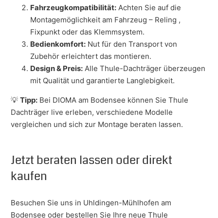
Fahrzeugkompatibilität:
Achten Sie auf die
Montagemöglichkeit am Fahrzeug – Reling ,
Fixpunkt oder das Klemmsystem.
Bedienkomfort:
Nut für den Transport von
Zubehör erleichtert das montieren.
Design & Preis:
Alle Thule-Dachträger überzeugen
mit Qualität und garantierte Langlebigkeit.
💡
Tipp:
Bei DIOMA am Bodensee können Sie Thule
Dachträger live erleben, verschiedene Modelle
vergleichen und sich zur Montage beraten lassen.
Jetzt beraten lassen oder direkt
kaufen
Besuchen Sie uns in Uhldingen-Mühlhofen am
Bodensee oder bestellen Sie Ihre neue Thule