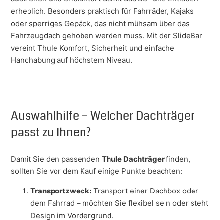
erheblich. Besonders praktisch für Fahrräder, Kajaks
oder sperriges Gepäck, das nicht mühsam über das
Fahrzeugdach gehoben werden muss. Mit der SlideBar
vereint Thule Komfort, Sicherheit und einfache
Handhabung auf höchstem Niveau.
Auswahlhilfe – Welcher Dachträger
passt zu Ihnen?
Damit Sie den passenden
Thule Dachträger
finden,
sollten Sie vor dem Kauf einige Punkte beachten:
Transportzweck:
Transport einer Dachbox oder
dem Fahrrad – möchten Sie flexibel sein oder steht
Design im Vordergrund.