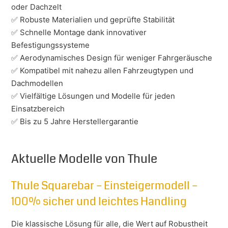
oder Dachzelt
✅ Robuste Materialien und geprüfte Stabilität
✅ Schnelle Montage dank innovativer
Befestigungssysteme
✅ Aerodynamisches Design für weniger Fahrgeräusche
✅ Kompatibel mit nahezu allen Fahrzeugtypen und
Dachmodellen
✅ Vielfältige Lösungen und Modelle für jeden
Einsatzbereich
✅ Bis zu 5 Jahre Herstellergarantie
Aktuelle Modelle von Thule
Thule Squarebar – Einsteigermodell –
100% sicher und leichtes Handling
Die klassische Lösung für alle, die Wert auf Robustheit