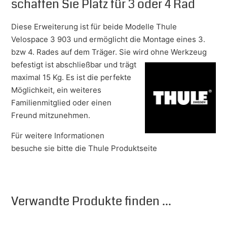
schaffen Sie Platz für 3 oder 4 Rad
Diese Erweiterung ist für beide Modelle Thule
Velospace 3 903 und ermöglicht die Montage eines 3.
bzw 4. Rades auf dem Träger. Sie wird ohne Werkzeug
befestigt ist abschließbar und trägt
maximal 15 Kg. Es ist die perfekte
Möglichkeit, ein weiteres
Familienmitglied oder einen
Freund mitzunehmen.
Für weitere Informationen
besuche sie bitte die Thule Produktseite
Verwandte Produkte finden ...