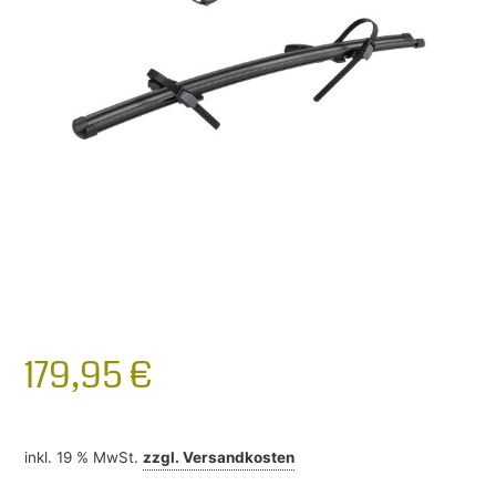
179,95
€
inkl. 19 % MwSt.
zzgl.
Versandkosten