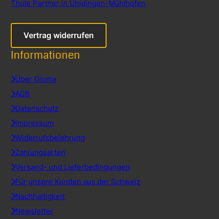
Thule Partner in Uhldingen-Mühlhofen
Vertrag widerrufen
Informationen
Über Dioma
AGB
Datenschutz
Impressum
Widerrufsbelehrung
Zahlungsarten
Versand- und Lieferbedingungen
Für unsere Kunden aus der Schweiz
Nachhaltigkeit
Newsletter