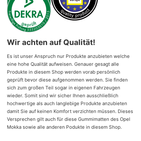
Wir achten auf Qualität!
Es ist unser Anspruch nur Produkte anzubieten welche
eine hohe Qualität aufweisen. Genauer gesagt alle
Produkte in diesem Shop werden vorab persönlich
geprüft bevor diese aufgenommen werden. Sie finden
sich zum großen Teil sogar in eigenen Fahrzeugen
wieder. Somit sind wir sicher Ihnen ausschließlich
hochwertige als auch langlebige Produkte anzubieten
damit Sie auf keinen Komfort verzichten müssen. Dieses
Versprechen gilt auch für diese Gummimatten des Opel
Mokka sowie alle anderen Podukte in diesem Shop.