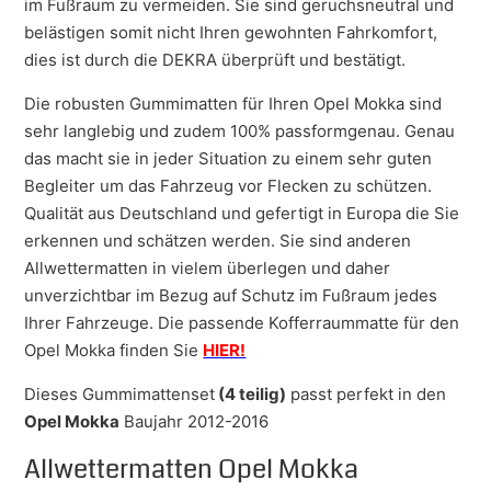
im Fußraum zu vermeiden. Sie sind geruchsneutral und
belästigen somit nicht Ihren gewohnten Fahrkomfort,
dies ist durch die DEKRA überprüft und bestätigt.
Die robusten Gummimatten für Ihren Opel Mokka sind
sehr langlebig und zudem 100% passformgenau. Genau
das macht sie in jeder Situation zu einem sehr guten
Begleiter um das Fahrzeug vor Flecken zu schützen.
Qualität aus Deutschland und gefertigt in Europa die Sie
erkennen und schätzen werden. Sie sind anderen
Allwettermatten in vielem überlegen und daher
unverzichtbar im Bezug auf Schutz im Fußraum jedes
Ihrer Fahrzeuge. Die passende Kofferraummatte für den
Opel Mokka finden Sie
HIER!
Dieses Gummimattenset
(4 teilig)
passt perfekt in den
Opel Mokka
Baujahr 2012-2016
Allwettermatten Opel Mokka