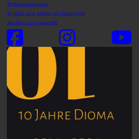
Videoanleitungen
THULE eine Marke mit Geschichte
Anfahrt zum Geschäft