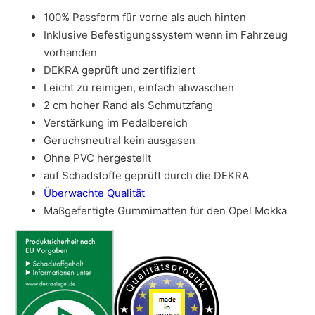
100% Passform für vorne als auch hinten
Inklusive Befestigungssystem wenn im Fahrzeug
vorhanden
DEKRA geprüft und zertifiziert
Leicht zu reinigen, einfach abwaschen
2 cm hoher Rand als Schmutzfang
Verstärkung im Pedalbereich
Geruchsneutral kein ausgasen
Ohne PVC hergestellt
auf Schadstoffe geprüft durch die DEKRA
Überwachte Qualität
Maßgefertigte Gummimatten für den Opel Mokka