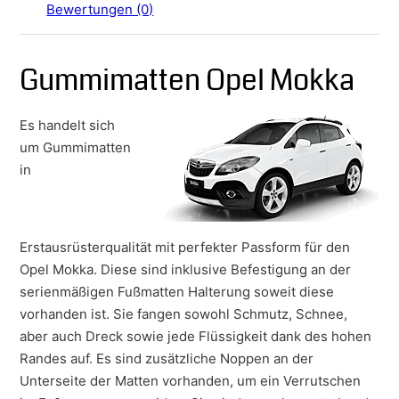
Bewertungen (0)
Gummimatten Opel Mokka
Es handelt sich
um Gummimatten
in
Erstausrüsterqualität mit perfekter Passform für den
Opel Mokka. Diese sind inklusive Befestigung an der
serienmäßigen Fußmatten Halterung soweit diese
vorhanden ist. Sie fangen sowohl Schmutz, Schnee,
aber auch Dreck sowie jede Flüssigkeit dank des hohen
Randes auf. Es sind zusätzliche Noppen an der
Unterseite der Matten vorhanden, um ein Verrutschen