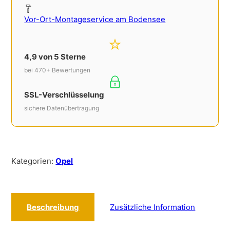
Vor-Ort-Montageservice am Bodensee
4,9 von 5 Sterne
bei 470+ Bewertungen
SSL-Verschlüsselung
sichere Datenübertragung
Kategorien:
Opel
Beschreibung
Zusätzliche Information