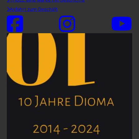
Anfahrt zum Geschäft