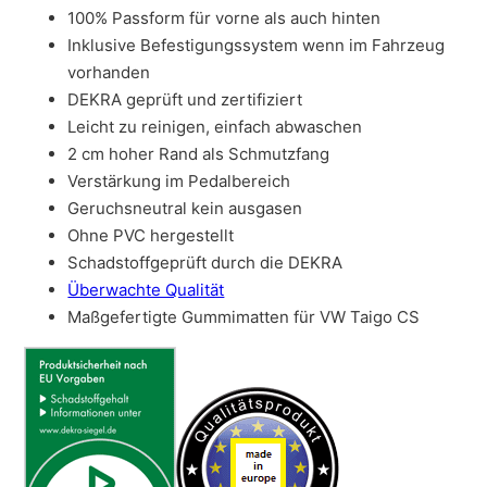
100% Passform für vorne als auch hinten
Inklusive Befestigungssystem wenn im Fahrzeug
vorhanden
DEKRA geprüft und zertifiziert
Leicht zu reinigen, einfach abwaschen
2 cm hoher Rand als Schmutzfang
Verstärkung im Pedalbereich
Geruchsneutral kein ausgasen
Ohne PVC hergestellt
Schadstoffgeprüft durch die DEKRA
Überwachte Qualität
Maßgefertigte Gummimatten für VW Taigo CS