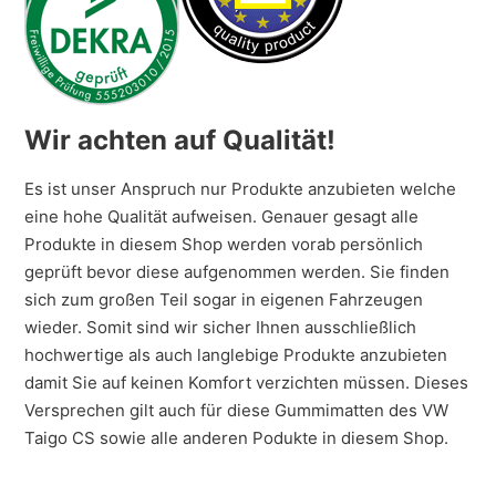
Wir achten auf Qualität!
Es ist unser Anspruch nur Produkte anzubieten welche
eine hohe Qualität aufweisen. Genauer gesagt alle
Produkte in diesem Shop werden vorab persönlich
geprüft bevor diese aufgenommen werden. Sie finden
sich zum großen Teil sogar in eigenen Fahrzeugen
wieder. Somit sind wir sicher Ihnen ausschließlich
hochwertige als auch langlebige Produkte anzubieten
damit Sie auf keinen Komfort verzichten müssen. Dieses
Versprechen gilt auch für diese Gummimatten des VW
Taigo CS sowie alle anderen Podukte in diesem Shop.