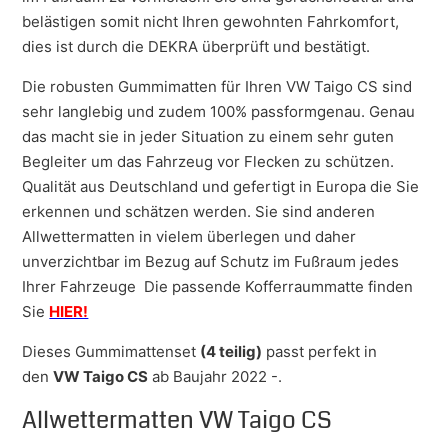
belästigen somit nicht Ihren gewohnten Fahrkomfort,
dies ist durch die DEKRA überprüft und bestätigt.
Die robusten Gummimatten für Ihren VW Taigo CS sind
sehr langlebig und zudem 100% passformgenau. Genau
das macht sie in jeder Situation zu einem sehr guten
Begleiter um das Fahrzeug vor Flecken zu schützen.
Qualität aus Deutschland und gefertigt in Europa die Sie
erkennen und schätzen werden. Sie sind anderen
Allwettermatten in vielem überlegen und daher
unverzichtbar im Bezug auf Schutz im Fußraum jedes
Ihrer Fahrzeuge Die passende Kofferraummatte finden
Sie
HIER!
Dieses Gummimattenset
(4 teilig)
passt perfekt in
den
VW Taigo CS
ab Baujahr 2022 -.
Allwettermatten VW Taigo CS