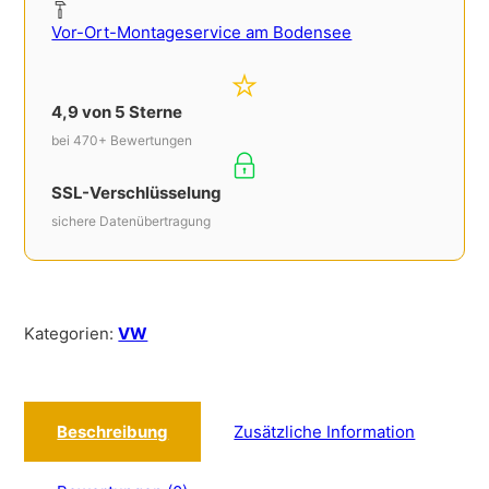
Vor-Ort-Montageservice am Bodensee
4,9 von 5 Sterne
bei 470+ Bewertungen
SSL-Verschlüsselung
sichere Datenübertragung
Kategorien:
VW
Beschreibung
Zusätzliche Information