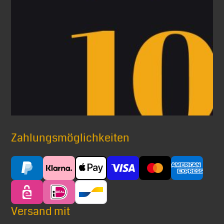
Zahlungsmöglichkeiten
Versand mit