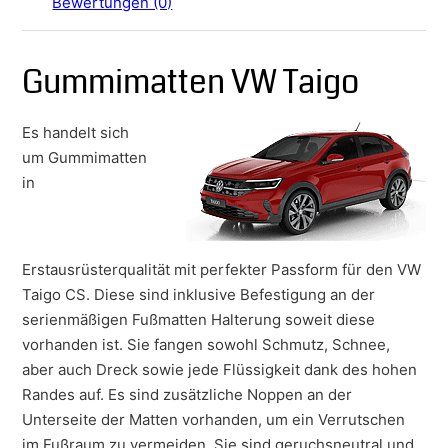
Bewertungen (0)
Gummimatten VW Taigo
Es handelt sich
um Gummimatten
in
Erstausrüsterqualität mit perfekter Passform für den VW
Taigo CS. Diese sind inklusive Befestigung an der
serienmäßigen Fußmatten Halterung soweit diese
vorhanden ist. Sie fangen sowohl Schmutz, Schnee,
aber auch Dreck sowie jede Flüssigkeit dank des hohen
Randes auf. Es sind zusätzliche Noppen an der
Unterseite der Matten vorhanden, um ein Verrutschen
im Fußraum zu vermeiden. Sie sind geruchsneutral und