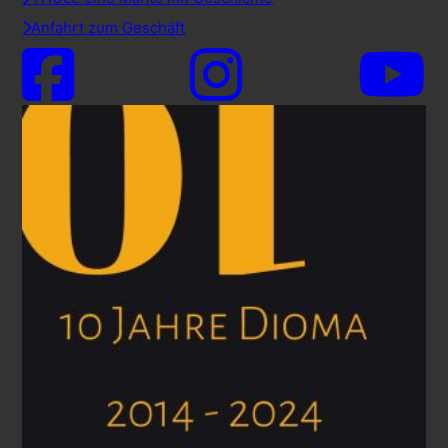
Anfahrt zum Geschäft