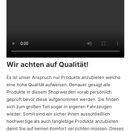
Wir achten auf Qualität!
Es ist unser Anspruch nur Produkte anzubieten welche
eine hohe Qualität aufweisen. Genauer gesagt alle
Produkte in diesem Shop werden vorab persönlich
geprüft bevor diese aufgenommen werden. Sie finden
sich zum großen Teil sogar in eigenen Fahrzeugen
wieder. Somit sind wir sicher Ihnen ausschließlich
hochwertige als auch langlebige Produkte anzubieten
damit Sie auf keinen Komfort verzichten müssen. Dieses