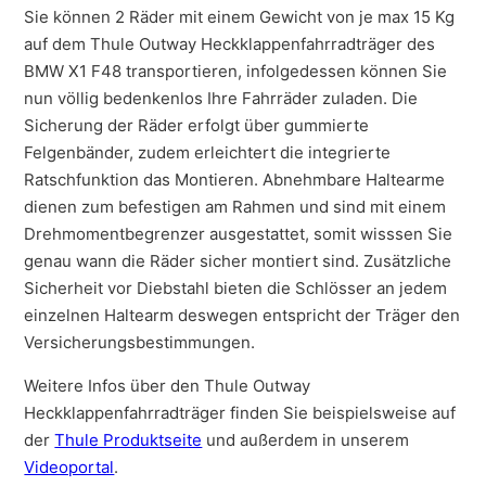
Sie können 2 Räder mit einem Gewicht von je max 15 Kg
auf dem Thule Outway Heckklappenfahrradträger des
BMW X1 F48 transportieren, infolgedessen können Sie
nun völlig bedenkenlos Ihre Fahrräder zuladen. Die
Sicherung der Räder erfolgt über gummierte
Felgenbänder, zudem erleichtert die integrierte
Ratschfunktion das Montieren. Abnehmbare Haltearme
dienen zum befestigen am Rahmen und sind mit einem
Drehmomentbegrenzer ausgestattet, somit wisssen Sie
genau wann die Räder sicher montiert sind. Zusätzliche
Sicherheit vor Diebstahl bieten die Schlösser an jedem
einzelnen Haltearm deswegen entspricht der Träger den
Versicherungsbestimmungen.
Weitere Infos über den Thule Outway
Heckklappenfahrradträger finden Sie beispielsweise auf
der
Thule Produktseite
und außerdem in unserem
Videoportal
.