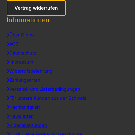
Vertrag widerrufen
Informationen
Über Dioma
AGB
Datenschutz
Impressum
Widerrufsbelehrung
Zahlungsarten
Versand- und Lieferbedingungen
Für unsere Kunden aus der Schweiz
Nachhaltigkeit
Newsletter
Videoanleitungen
THULE eine Marke mit Geschichte