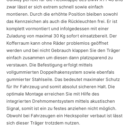
zwar lässt er sich extrem schnell sowie einfach
montieren. Durch die erhöhte Position bleiben sowohl
das Kennzeichen als auch die Rückleuchten frei. Er ist
komplett vormontiert und infolgedessen mit einer
Zuladung von maximal 30 Kg sofort einsatzbereit. Der
Kofferraum kann ohne Räder problemlos geöffnet
werden und bei nicht Gebrauch klappen Sie den Träger
einfach zusammen um diesen dann platzsparend zu
verstauen. Die Befestigung erfolgt mittels
vollgummierten Doppelhakensystem sowie ebenfals
gummierter Stahlseile. Das bedeutet maximaler Schutz
für Ihr Fahrzeug und somit absolut sicheren Halt. Die
optimale Montage erreichen Sie mit Hilfe des
integrierten Drehmomentsystem mittels akustischen
Signal, somit ist ein zu festes anziehen nicht möglich.
Obwohl bei Fahrzeugen ein Heckspoiler verbaut ist lässt
sich dieser Träger trotzdem nutzen.