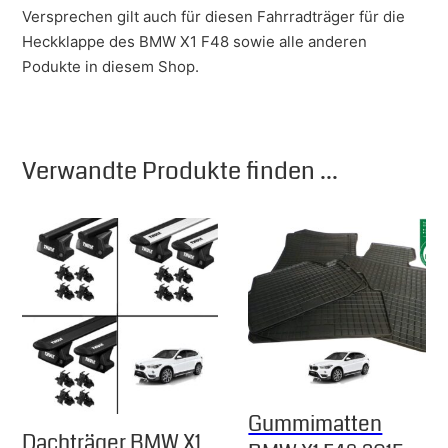
Versprechen gilt auch für diesen Fahrradträger für die
Heckklappe des BMW X1 F48 sowie alle anderen
Podukte in diesem Shop.
Verwandte Produkte finden ...
Gummimatten
Dachträger BMW X1