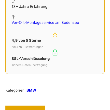
13+ Jahre Erfahrung
Vor-Ort-Montageservice am Bodensee
4,9 von 5 Sterne
bei 470+ Bewertungen
SSL-Verschlüsselung
sichere Datenübertragung
Kategorien:
BMW