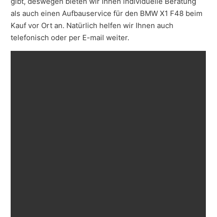
gibt, deswegen bieten wir Ihnen individuelle Beratung
als auch einen Aufbauservice für den BMW X1 F48 beim
Kauf vor Ort an. Natürlich helfen wir Ihnen auch
telefonisch oder per E-mail weiter.