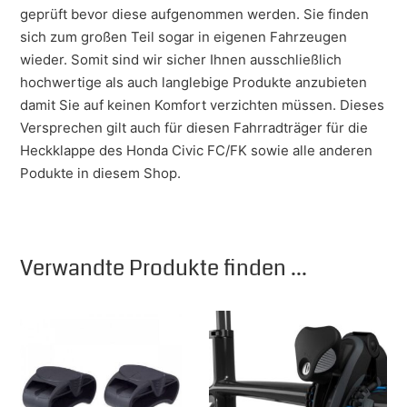
geprüft bevor diese aufgenommen werden. Sie finden
sich zum großen Teil sogar in eigenen Fahrzeugen
wieder. Somit sind wir sicher Ihnen ausschließlich
hochwertige als auch langlebige Produkte anzubieten
damit Sie auf keinen Komfort verzichten müssen. Dieses
Versprechen gilt auch für diesen Fahrradträger für die
Heckklappe des Honda Civic FC/FK sowie alle anderen
Podukte in diesem Shop.
Verwandte Produkte finden ...