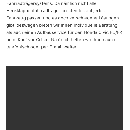
Fahrradträgersystems. Da nämlich nicht alle
Heckklappenfahrradträger problemlos auf jedes
Fahrzeug passen und es doch verschiedene Lösungen
gibt, deswegen bieten wir Ihnen individuelle Beratung
als auch einen Aufbauservice für den Honda Civic FC/FK
beim Kauf vor Ort an. Natürlich helfen wir Ihnen auch
telefonisch oder per E-mail weiter.