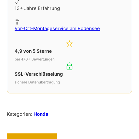
13+ Jahre Erfahrung
Vor-Ort-Montageservice am Bodensee
4,9 von 5 Sterne
bei 470+ Bewertungen
SSL-Verschlüsselung
sichere Datenübertragung
Kategorien:
Honda