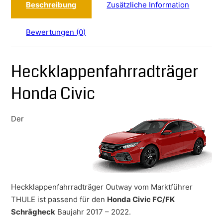
Beschreibung
Zusätzliche Information
Bewertungen (0)
Heckklappenfahrradträger
Honda Civic
Der
Heckklappenfahrradträger Outway vom Marktführer
THULE ist passend für den
Honda Civic FC/FK
Schrägheck
Baujahr 2017 – 2022.