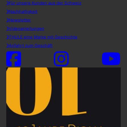
Für unsere Kunden aus der Schweiz
Nachhaltigkeit
Newsletter
Videoanleitungen
THULE eine Marke mit Geschichte
Anfahrt zum Geschäft