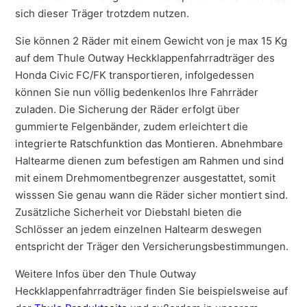
sich dieser Träger trotzdem nutzen.
Sie können 2 Räder mit einem Gewicht von je max 15 Kg
auf dem Thule Outway Heckklappenfahrradträger des
Honda Civic FC/FK transportieren, infolgedessen
können Sie nun völlig bedenkenlos Ihre Fahrräder
zuladen. Die Sicherung der Räder erfolgt über
gummierte Felgenbänder, zudem erleichtert die
integrierte Ratschfunktion das Montieren. Abnehmbare
Haltearme dienen zum befestigen am Rahmen und sind
mit einem Drehmomentbegrenzer ausgestattet, somit
wisssen Sie genau wann die Räder sicher montiert sind.
Zusätzliche Sicherheit vor Diebstahl bieten die
Schlösser an jedem einzelnen Haltearm deswegen
entspricht der Träger den Versicherungsbestimmungen.
Weitere Infos über den Thule Outway
Heckklappenfahrradträger finden Sie beispielsweise auf