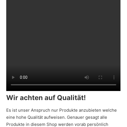
Wir achten auf Qualität!
Es ist unser Anspruch nur Produkte anzubieten welche
eine hohe Qualität aufweisen. Genauer gesagt alle
Produkte in diesem Shop werden vorab persönlich