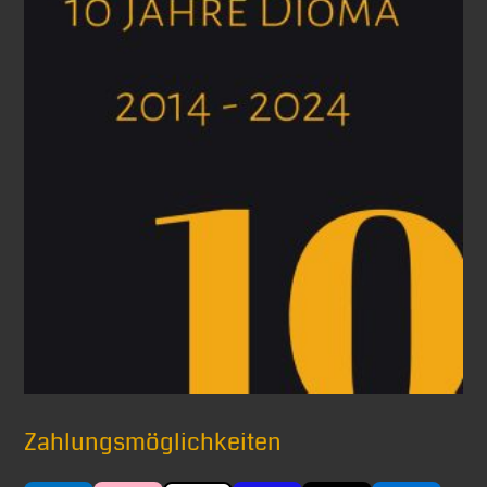
Zahlungsmöglichkeiten