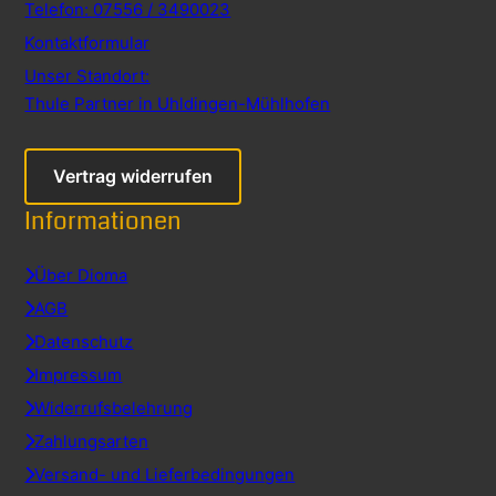
Telefon: 07556 / 3490023
Kontaktformular
Unser Standort:
Thule Partner in Uhldingen-Mühlhofen
Vertrag widerrufen
Informationen
Über Dioma
AGB
Datenschutz
Impressum
Widerrufsbelehrung
Zahlungsarten
Versand- und Lieferbedingungen