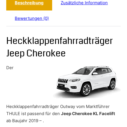
Beschreibung
Zusätzliche Information
Bewertungen (0)
Heckklappenfahrradträger
Jeep Cherokee
Der
Heckklappenfahrradträger Outway vom Marktführer
THULE ist passend für den
Jeep Cherokee KL Facelift
ab Baujahr 2019 – .