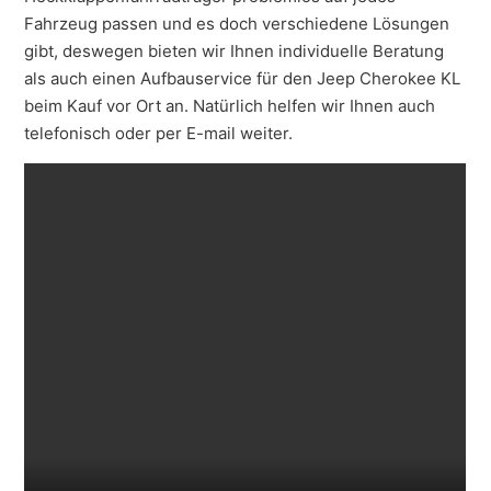
Fahrzeug passen und es doch verschiedene Lösungen
gibt, deswegen bieten wir Ihnen individuelle Beratung
als auch einen Aufbauservice für den Jeep Cherokee KL
beim Kauf vor Ort an. Natürlich helfen wir Ihnen auch
telefonisch oder per E-mail weiter.