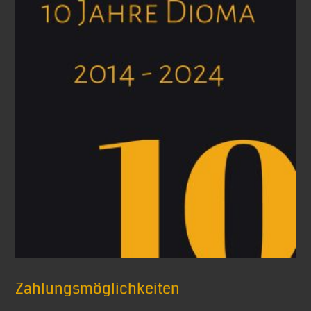
Zahlungsmöglichkeiten