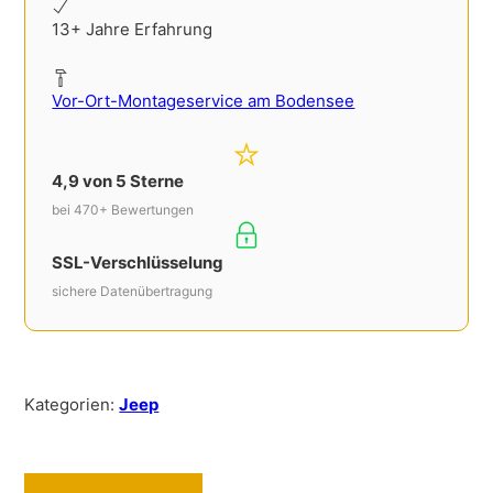
13+ Jahre Erfahrung
Vor-Ort-Montageservice am Bodensee
4,9 von 5 Sterne
bei 470+ Bewertungen
SSL-Verschlüsselung
sichere Datenübertragung
Kategorien:
Jeep