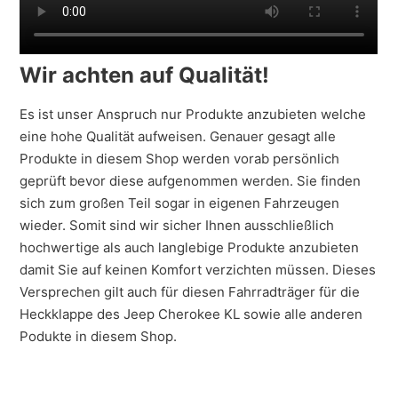
Wir achten auf Qualität!
Es ist unser Anspruch nur Produkte anzubieten welche
eine hohe Qualität aufweisen. Genauer gesagt alle
Produkte in diesem Shop werden vorab persönlich
geprüft bevor diese aufgenommen werden. Sie finden
sich zum großen Teil sogar in eigenen Fahrzeugen
wieder. Somit sind wir sicher Ihnen ausschließlich
hochwertige als auch langlebige Produkte anzubieten
damit Sie auf keinen Komfort verzichten müssen. Dieses
Versprechen gilt auch für diesen Fahrradträger für die
Heckklappe des Jeep Cherokee KL sowie alle anderen
Podukte in diesem Shop.