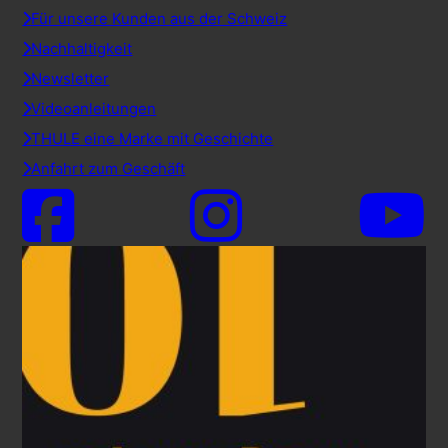
Für unsere Kunden aus der Schweiz
Nachhaltigkeit
Newsletter
Videoanleitungen
THULE eine Marke mit Geschichte
Anfahrt zum Geschäft