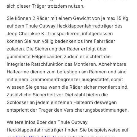
sich dieser Träger trotzdem nutzen.
Sie können 2 Räder mit einem Gewicht von je max 15 Kg
auf dem Thule Outway Heckklappenfahrradträger des
Jeep Cherokee KL transportieren, infolgedessen
können Sie nun völlig bedenkenlos Ihre Fahrräder
zuladen. Die Sicherung der Räder erfolgt über
gummierte Felgenbänder, zudem erleichtert die
integrierte Ratschfunktion das Montieren. Abnehmbare
Haltearme dienen zum befestigen am Rahmen und sind
mit einem Drehmomentbegrenzer ausgestattet, somit
wisssen Sie genau wann die Räder sicher montiert sind.
Zusätzliche Sicherheit vor Diebstahl bieten die
Schlösser an jedem einzelnen Haltearm deswegen
entspricht der Träger den Versicherungsbestimmungen.
Weitere Infos über den Thule Outway
Heckklappenfahrradträger finden Sie beispielsweise auf