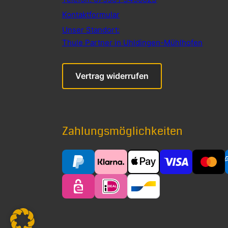
Kontaktformular
Unser Standort:
Thule Partner in Uhldingen-Mühlhofen
Vertrag widerrufen
Zahlungsmöglichkeiten