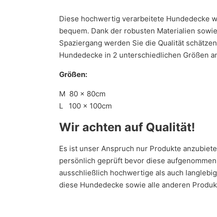
Diese hochwertig verarbeitete Hundedecke wird
bequem. Dank der robusten Materialien sowie 
Spaziergang werden Sie die Qualität schätzen,
Hundedecke in 2 unterschiedlichen Größen a
Größen:
M 80 x 80cm
L 100 x 100cm
Wir achten auf Qualität!
Es ist unser Anspruch nur Produkte anzubiet
persönlich geprüft bevor diese aufgenommen w
ausschließlich hochwertige als auch langlebi
diese Hundedecke sowie alle anderen Produk