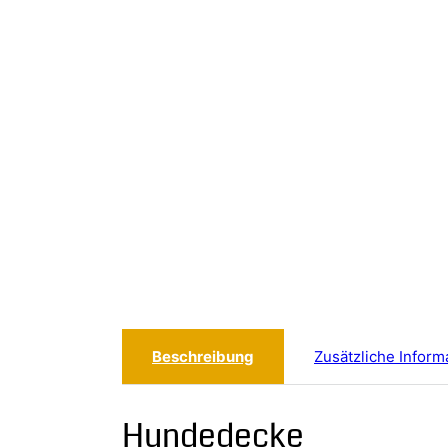
Beschreibung
Zusätzliche Inform
Hundedecke