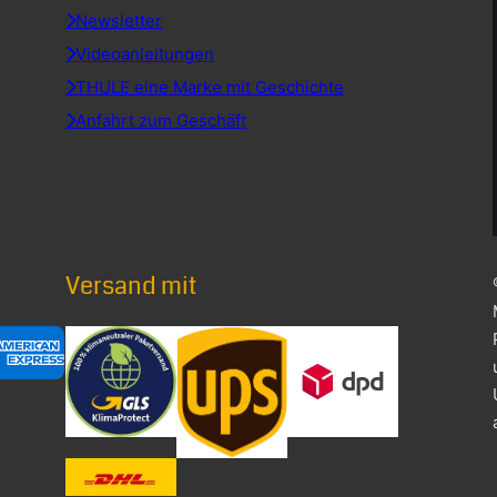
Newsletter
Videoanleitungen
THULE eine Marke mit Geschichte
Anfahrt zum Geschäft
Versand mit