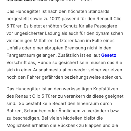
Das Hundegitter ist nach den höchsten Standards
hergestellt sowie zu 100% passend für den Renault Clio
5 Türer. Es bietet erhöhten Schutz für alle Passagiere
vor ungesicherter Ladung als auch für den dynamischen
vierbeinigen Mitfahrer. Letzterer kann im Falle eines
Unfalls oder einer abrupten Bremsung nicht in den
Fahrgastraum gelangen. Zusätzlich ist es laut
Gesetz
Vorschrift das, Hunde so gesichert sein müssen das Sie
sich in einer Ausnahmesituation weder selber verletzen
noch den Fahrer gefährden beziehungsweise ablenken.
Das Hundegitter ist an den werksseitigen Kopfstützen
des Renault Clio 5 Türer zu verankern da diese geeignet
sind. So besteht kein Bedarf den Innenraum durch
Bohren, Schrauben oder Ähnlichem zu verändern bzw
zu beschädigen. Bei vielen Modellen bleibt die
Möglichkeit erhalten die Rückbank zu klappen und die