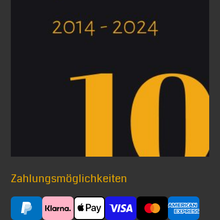
Zahlungsmöglichkeiten