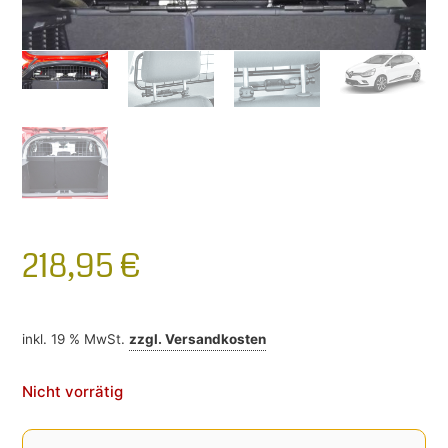
218,95
€
inkl. 19 % MwSt.
zzgl.
Versandkosten
Nicht vorrätig