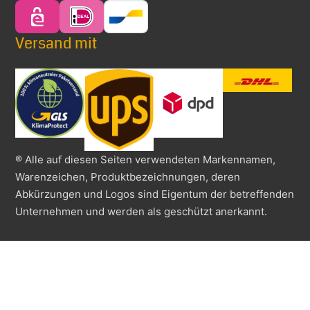
Versand mit
® Alle auf diesen Seiten verwendeten Markennamen,
Warenzeichen, Produktbezeichnungen, deren
Abkürzungen und Logos sind Eigentum der betreffenden
Unternehmen und werden als geschützt anerkannt.