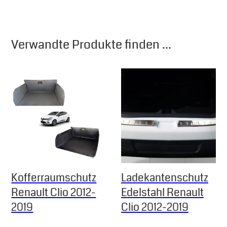
Verwandte Produkte finden ...
Kofferraumschutz
Ladekantenschutz
Renault Clio 2012-
Edelstahl Renault
2019
Clio 2012-2019