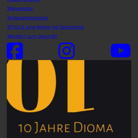
Newsletter
Videoanleitungen
THULE eine Marke mit Geschichte
Anfahrt zum Geschäft