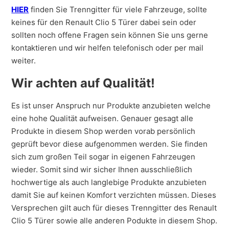
HIER
finden Sie Trenngitter für viele Fahrzeuge, sollte
keines für den Renault Clio 5 Türer dabei sein oder
sollten noch offene Fragen sein können Sie uns gerne
kontaktieren und wir helfen telefonisch oder per mail
weiter.
Wir achten auf Qualität!
Es ist unser Anspruch nur Produkte anzubieten welche
eine hohe Qualität aufweisen. Genauer gesagt alle
Produkte in diesem Shop werden vorab persönlich
geprüft bevor diese aufgenommen werden. Sie finden
sich zum großen Teil sogar in eigenen Fahrzeugen
wieder. Somit sind wir sicher Ihnen ausschließlich
hochwertige als auch langlebige Produkte anzubieten
damit Sie auf keinen Komfort verzichten müssen. Dieses
Versprechen gilt auch für dieses Trenngitter des Renault
Clio 5 Türer sowie alle anderen Podukte in diesem Shop.