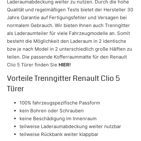
Laderaumabdeckung weiter zu nutzen. Durch die hohe
Qualität und regelmäßigen Tests bietet der Hersteller 30
Jahre Garantie auf Fertigungsfehler und Versagen bei
normalem Gebrauch. Wir bieten Ihnen auch Trenngitter
als Laderaumteiler für viele Fahrzeugmodelle an. Somit
besteht die Möglichkeit den Laderaum in 2 identische
bzw je nach Model in 2 unterschiedlich große Hälften zu
teilen. Die passende Kofferraummatte für den Renault
Clio 5 Türer finden Sie
HIER!
Vorteile Trenngitter Renault Clio 5
Türer
100% fahrzeugspezifische Passform
kein Bohren oder Schrauben
keine Beschädigung im Innenraum
teilweise Laderaumabdeckung weiter nutzbar
teilweise Rückbank weiter klappbar