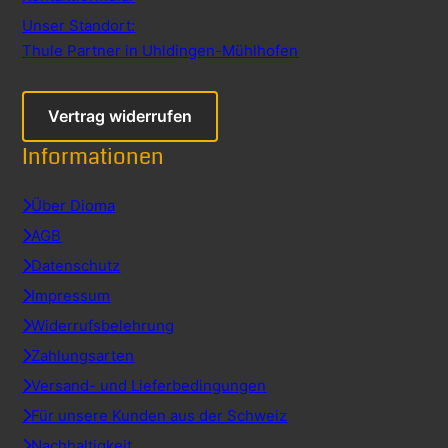
Unser Standort:
Thule Partner in Uhldingen-Mühlhofen
Vertrag widerrufen
Informationen
Über Dioma
AGB
Datenschutz
Impressum
Widerrufsbelehrung
Zahlungsarten
Versand- und Lieferbedingungen
Für unsere Kunden aus der Schweiz
Nachhaltigkeit