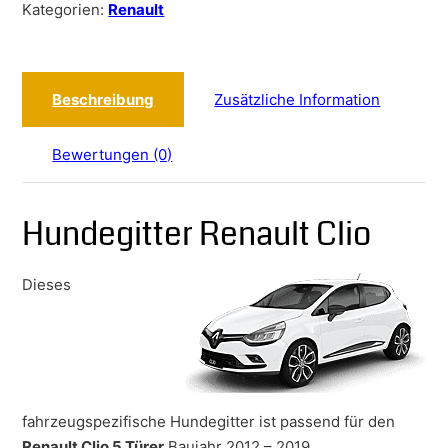
Kategorien:
Renault
Beschreibung
Zusätzliche Information
Bewertungen (0)
Hundegitter Renault Clio
Dieses
fahrzeugspezifische Hundegitter ist passend für den
Renault Clio 5 Türer
Baujahr 2012 – 2019.