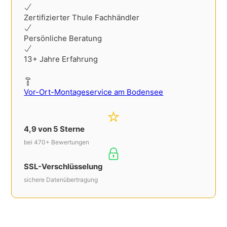
Zertifizierter Thule Fachhändler
Persönliche Beratung
13+ Jahre Erfahrung
Vor-Ort-Montageservice am Bodensee
4,9 von 5 Sterne
bei 470+ Bewertungen
SSL-Verschlüsselung
sichere Datenübertragung