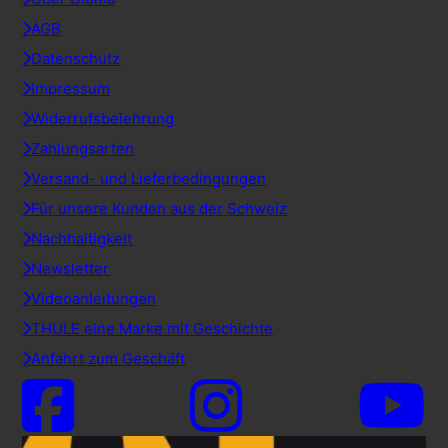
AGB
Datenschutz
Impressum
Widerrufsbelehrung
Zahlungsarten
Versand- und Lieferbedingungen
Für unsere Kunden aus der Schweiz
Nachhaltigkeit
Newsletter
Videoanleitungen
THULE eine Marke mit Geschichte
Anfahrt zum Geschäft