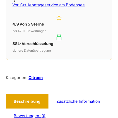
Vor-Ort-Montageservice am Bodensee
4,9 von 5 Sterne
bei 470+ Bewertungen
SSL-Verschlüsselung
sichere Datenübertragung
Kategorien:
Citroen
Beschreibung
Zusätzliche Information
Bewertungen (0)