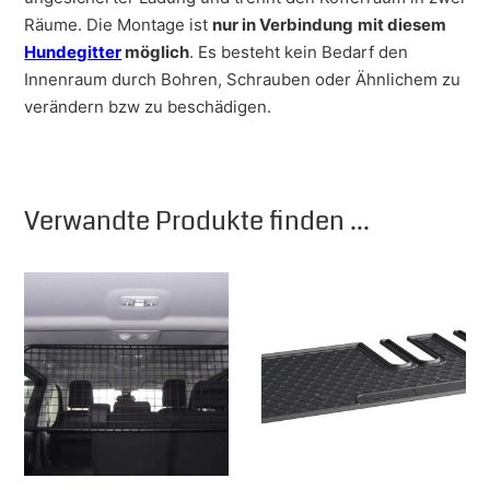
Räume. Die Montage ist
nur in Verbindung
mit diesem
Hundegitter
möglich
. Es besteht kein Bedarf den
Innenraum durch Bohren, Schrauben oder Ähnlichem zu
verändern bzw zu beschädigen.
Verwandte Produkte finden ...