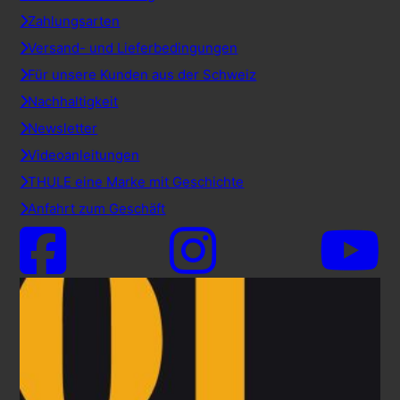
Zahlungsarten
Versand- und Lieferbedingungen
Für unsere Kunden aus der Schweiz
Nachhaltigkeit
Newsletter
Videoanleitungen
THULE eine Marke mit Geschichte
Anfahrt zum Geschäft