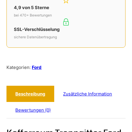
4,9 von 5 Sterne
bei 470+ Bewertungen
SSL-Verschlüsselung
sichere Datenübertragung
Kategorien:
Ford
Beschreibung
Zusätzliche Information
Bewertungen (0)