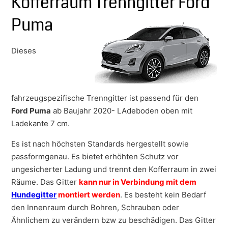
Kofferraum Trenngitter Ford
Puma
Dieses
fahrzeugspezifische Trenngitter ist passend für den
Ford Puma
ab Baujahr 2020- LAdeboden oben mit
Ladekante 7 cm.
Es ist nach höchsten Standards hergestellt sowie
passformgenau. Es bietet erhöhten Schutz vor
ungesicherter Ladung und trennt den Kofferraum in zwei
Räume. Das Gitter
kann nur in Verbindung mit dem
Hundegitter
montiert werden
. Es besteht kein Bedarf
den Innenraum durch Bohren, Schrauben oder
Ähnlichem zu verändern bzw zu beschädigen. Das Gitter