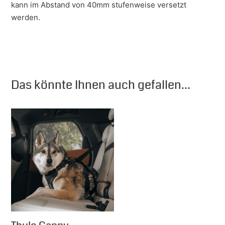
kann im Abstand von 40mm stufenweise versetzt
werden.
Das könnte Ihnen auch gefallen...