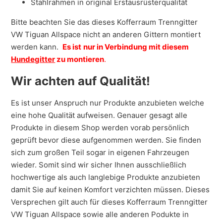
Stahlrahmen in original Erstausrüsterqualität
Bitte beachten Sie das dieses Kofferraum Trenngitter
VW Tiguan Allspace nicht an anderen Gittern montiert
werden kann.
Es ist
nur in Verbindung mit diesem
Hundegitter
zu montieren
.
Wir achten auf Qualität!
Es ist unser Anspruch nur Produkte anzubieten welche
eine hohe Qualität aufweisen. Genauer gesagt alle
Produkte in diesem Shop werden vorab persönlich
geprüft bevor diese aufgenommen werden. Sie finden
sich zum großen Teil sogar in eigenen Fahrzeugen
wieder. Somit sind wir sicher Ihnen ausschließlich
hochwertige als auch langlebige Produkte anzubieten
damit Sie auf keinen Komfort verzichten müssen. Dieses
Versprechen gilt auch für dieses Kofferraum Trenngitter
VW Tiguan Allspace sowie alle anderen Podukte in