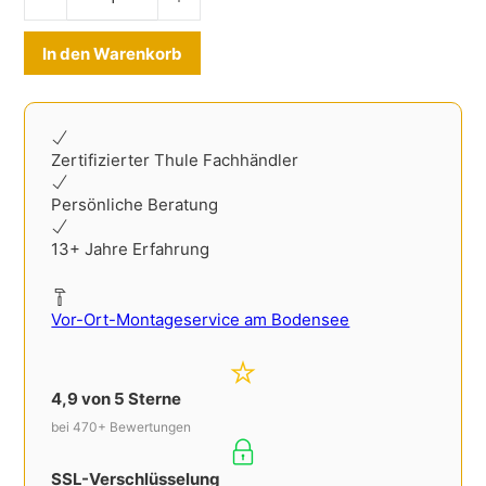
Alternative:
In den Warenkorb
Zertifizierter Thule Fachhändler
Persönliche Beratung
13+ Jahre Erfahrung
Vor-Ort-Montageservice am Bodensee
4,9 von 5 Sterne
bei 470+ Bewertungen
SSL-Verschlüsselung