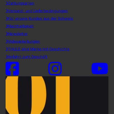
Zahlungsarten
Versand- und Lieferbedingungen
Für unsere Kunden aus der Schweiz
Nachhaltigkeit
Newsletter
Videoanleitungen
THULE eine Marke mit Geschichte
Anfahrt zum Geschäft