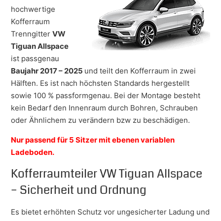
hochwertige
Kofferraum
Trenngitter
VW
Tiguan Allspace
ist passgenau
Baujahr 2017 – 2025
und teilt den Kofferraum in zwei
Hälften. Es ist nach höchsten Standards hergestellt
sowie 100 % passformgenau. Bei der Montage besteht
kein Bedarf den Innenraum durch Bohren, Schrauben
oder Ähnlichem zu verändern bzw zu beschädigen.
Nur passend für 5 Sitzer mit ebenen variablen
Ladeboden.
Kofferraumteiler VW Tiguan Allspace
– Sicherheit und Ordnung
Es bietet erhöhten Schutz vor ungesicherter Ladung und