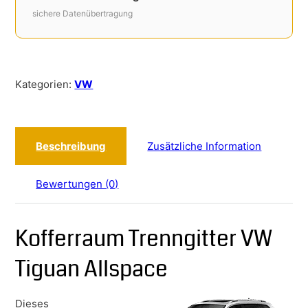
sichere Datenübertragung
Kategorien:
VW
Beschreibung
Zusätzliche Information
Bewertungen (0)
Kofferraum Trenngitter VW
Tiguan Allspace
Dieses