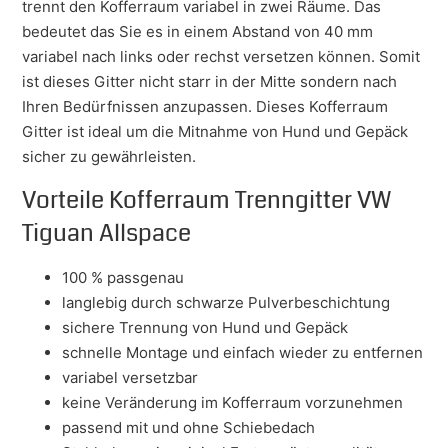
trennt den Kofferraum variabel in zwei Räume. Das
bedeutet das Sie es in einem Abstand von 40 mm
variabel nach links oder rechst versetzen können. Somit
ist dieses Gitter nicht starr in der Mitte sondern nach
Ihren Bedürfnissen anzupassen. Dieses Kofferraum
Gitter ist ideal um die Mitnahme von Hund und Gepäck
sicher zu gewährleisten.
Vorteile Kofferraum Trenngitter VW
Tiguan Allspace
100 % passgenau
langlebig durch schwarze Pulverbeschichtung
sichere Trennung von Hund und Gepäck
schnelle Montage und einfach wieder zu entfernen
variabel versetzbar
keine Veränderung im Kofferraum vorzunehmen
passend mit und ohne Schiebedach