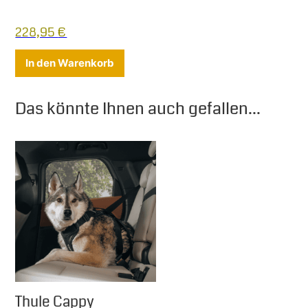
228,95
€
In den Warenkorb
Das könnte Ihnen auch gefallen...
Thule Cappy