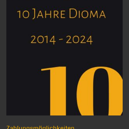
Zahlungsmöglichkeiten