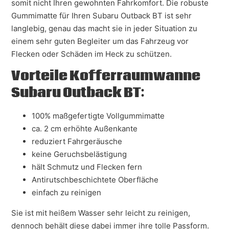
somit nicht Ihren gewohnten Fahrkomfort. Die robuste
Gummimatte für Ihren Subaru Outback BT ist sehr
langlebig, genau das macht sie in jeder Situation zu
einem sehr guten Begleiter um das Fahrzeug vor
Flecken oder Schäden im Heck zu schützen.
Vorteile Kofferraumwanne
Subaru Outback BT:
100% maßgefertigte Vollgummimatte
ca. 2 cm erhöhte Außenkante
reduziert Fahrgeräusche
keine Geruchsbelästigung
hält Schmutz und Flecken fern
Antirutschbeschichtete Oberfläche
einfach zu reinigen
Sie ist mit heißem Wasser sehr leicht zu reinigen,
dennoch behält diese dabei immer ihre tolle Passform.