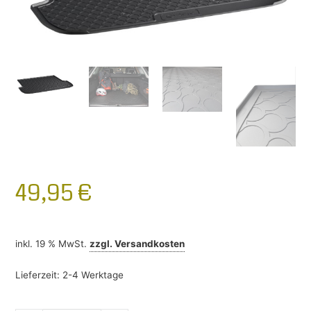
49,95
€
inkl. 19 % MwSt.
zzgl.
Versandkosten
Lieferzeit:
2-4 Werktage