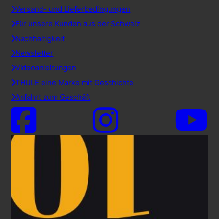
Versand- und Lieferbedingungen
Für unsere Kunden aus der Schweiz
Nachhaltigkeit
Newsletter
Videoanleitungen
THULE eine Marke mit Geschichte
Anfahrt zum Geschäft