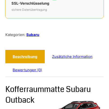
SSL-Verschlüsselung
sichere Datenübertragung
Kategorien:
Subaru
Beschreibung
Zusätzliche Information
Bewertungen (0)
Kofferraummatte Subaru
Outback