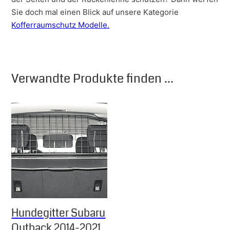
Sie doch mal einen Blick auf unsere Kategorie
Kofferraumschutz Modelle.
Verwandte Produkte finden ...
Hundegitter Subaru
Outback 2014-2021