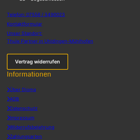
Telefon: 07556 / 3490023
Kontaktformular
Unser Standort:
Thule Partner in Uhldingen-Mühlhofen
Vertrag widerrufen
Informationen
Über Dioma
AGB
Datenschutz
Impressum
Widerrufsbelehrung
Zahlungsarten