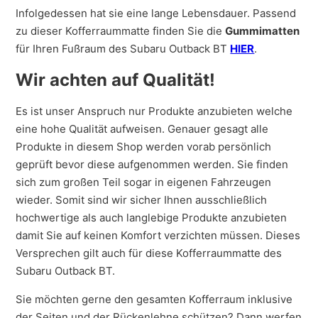
Infolgedessen hat sie eine lange Lebensdauer. Passend
zu dieser Kofferraummatte finden Sie die
Gummimatten
für Ihren Fußraum des Subaru Outback BT
HIER
.
Wir achten auf Qualität!
Es ist unser Anspruch nur Produkte anzubieten welche
eine hohe Qualität aufweisen. Genauer gesagt alle
Produkte in diesem Shop werden vorab persönlich
geprüft bevor diese aufgenommen werden. Sie finden
sich zum großen Teil sogar in eigenen Fahrzeugen
wieder. Somit sind wir sicher Ihnen ausschließlich
hochwertige als auch langlebige Produkte anzubieten
damit Sie auf keinen Komfort verzichten müssen. Dieses
Versprechen gilt auch für diese Kofferraummatte des
Subaru Outback BT.
Sie möchten gerne den gesamten Kofferraum inklusive
der Seiten und der Rückenlehne schützen? Dann werfen