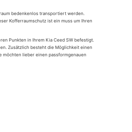
erraum bedenkenlos transportiert werden.
eser Kofferraumschutz ist ein muss um Ihren
ren Punkten in Ihrem Kia Ceed SW befestigt.
n. Zusätzlich besteht die Möglichkeit einen
ie möchten lieber einen passformgenauen