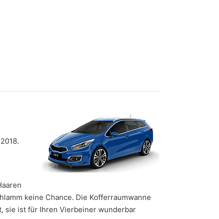
 2018.
Haaren
Schlamm keine Chance. Die Kofferraumwanne
, sie ist für Ihren Vierbeiner wunderbar