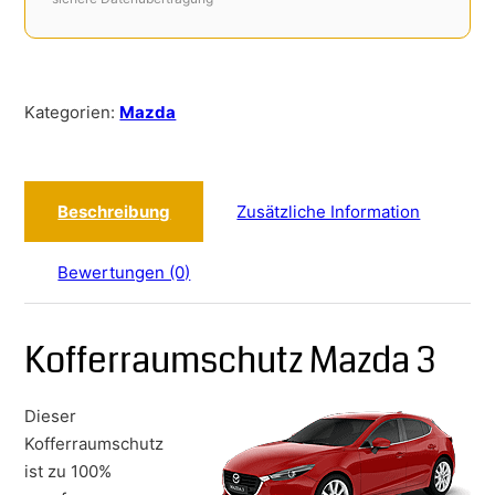
Kategorien:
Mazda
Beschreibung
Zusätzliche Information
Bewertungen (0)
Kofferraumschutz Mazda 3
Dieser
Kofferraumschutz
ist zu 100%