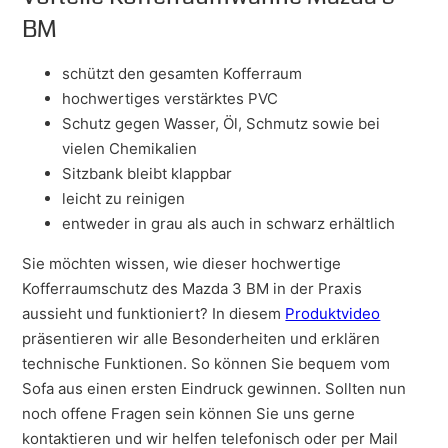
BM
schützt den gesamten Kofferraum
hochwertiges verstärktes PVC
Schutz gegen Wasser, Öl, Schmutz sowie bei
vielen Chemikalien
Sitzbank bleibt klappbar
leicht zu reinigen
entweder in grau als auch in schwarz erhältlich
Sie möchten wissen, wie dieser hochwertige
Kofferraumschutz des Mazda 3 BM in der Praxis
aussieht und funktioniert? In diesem
Produktvideo
präsentieren wir alle Besonderheiten und erklären
technische Funktionen. So können Sie bequem vom
Sofa aus einen ersten Eindruck gewinnen. Sollten nun
noch offene Fragen sein können Sie uns gerne
kontaktieren und wir helfen telefonisch oder per Mail