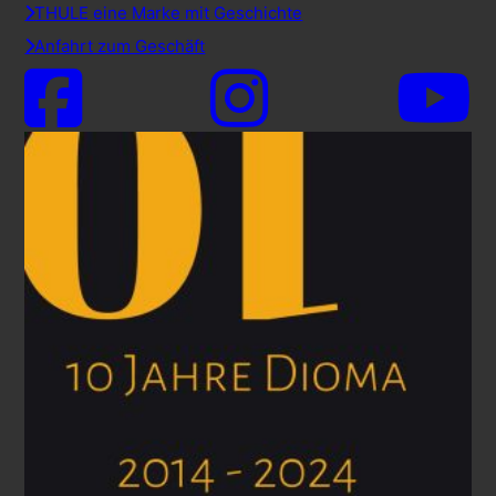
THULE eine Marke mit Geschichte
Anfahrt zum Geschäft