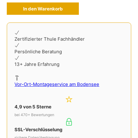
In den Warenkorb
Alternative:
Zertifizierter Thule Fachhändler
Persönliche Beratung
13+ Jahre Erfahrung
Vor-Ort-Montageservice am Bodensee
4,9 von 5 Sterne
bei 470+ Bewertungen
SSL-Verschlüsselung
sichere Datenübertragung