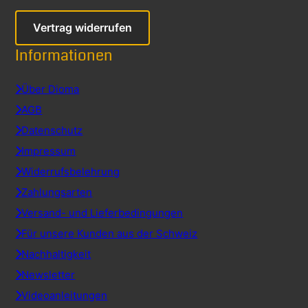
Vertrag widerrufen
Informationen
Über Dioma
AGB
Datenschutz
Impressum
Widerrufsbelehrung
Zahlungsarten
Versand- und Lieferbedingungen
Für unsere Kunden aus der Schweiz
Nachhaltigkeit
Newsletter
Videoanleitungen