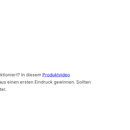
ktioniert? In diesem
Produktvideo
aus einen ersten Eindruck gewinnen. Sollten
ter.