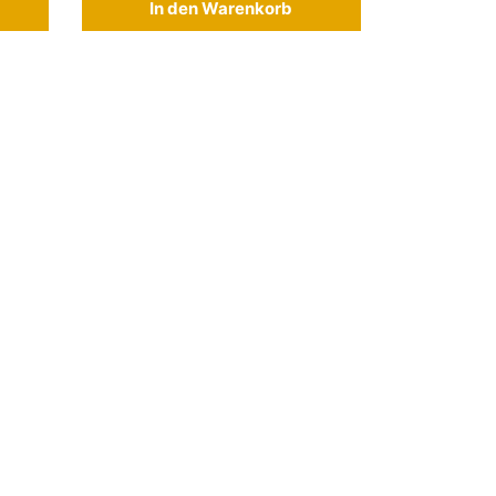
In den Warenkorb