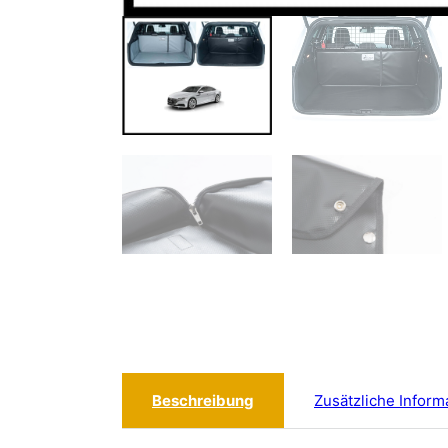
Beschreibung
Zusätzliche Inform