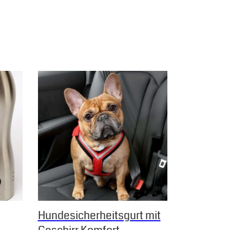
 Varianten auf. Die Optionen können auf der Produktseite gew
Dieses Produkt weist mehrere Varianten auf. Die Op
Hundesicherheitsgurt mit