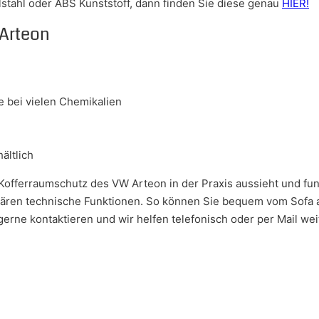
stahl oder ABS Kunststoff, dann finden Sie diese genau
HIER!
 Arteon
 bei vielen Chemikalien
ältlich
Kofferraumschutz des VW Arteon in der Praxis aussieht und fun
klären technische Funktionen. So können Sie bequem vom Sofa 
rne kontaktieren und wir helfen telefonisch oder per Mail wei