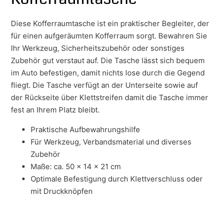
Diese Kofferraumtasche ist ein praktischer Begleiter, der
für einen aufgeräumten Kofferraum sorgt. Bewahren Sie
Ihr Werkzeug, Sicherheitszubehör oder sonstiges
Zubehör gut verstaut auf. Die Tasche lässt sich bequem
im Auto befestigen, damit nichts lose durch die Gegend
fliegt. Die Tasche verfügt an der Unterseite sowie auf
der Rückseite über Klettstreifen damit die Tasche immer
fest an Ihrem Platz bleibt.
Praktische Aufbewahrungshilfe
Für Werkzeug, Verbandsmaterial und diverses
Zubehör
Maße: ca. 50 x 14 x 21 cm
Optimale Befestigung durch Klettverschluss oder
mit Druckknöpfen