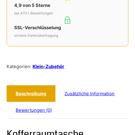
4,9 von 5 Sterne
bei 470+ Bewertungen
SSL-Verschlüsselung
sichere Datenübertragung
Kategorien:
Klein-Zubehör
Beschreibung
Zusätzliche Information
Bewertungen (0)
Kofferraumtasche