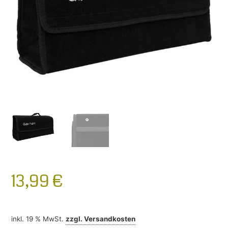
13,99
€
inkl. 19 % MwSt.
zzgl.
Versandkosten