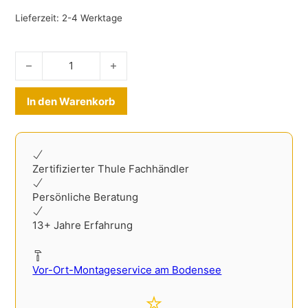
Lieferzeit:
2-4 Werktage
Kofferraumtasche Menge
Alternative:
In den Warenkorb
Zertifizierter Thule Fachhändler
Persönliche Beratung
13+ Jahre Erfahrung
Vor-Ort-Montageservice am Bodensee