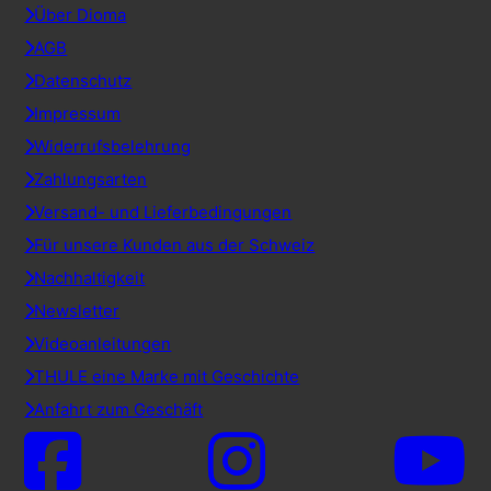
Über Dioma
AGB
Datenschutz
Impressum
Widerrufsbelehrung
Zahlungsarten
Versand- und Lieferbedingungen
Für unsere Kunden aus der Schweiz
Nachhaltigkeit
Newsletter
Videoanleitungen
THULE eine Marke mit Geschichte
Anfahrt zum Geschäft