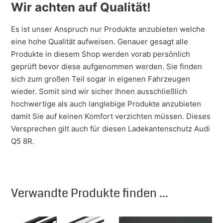
Wir achten auf Qualität!
Es ist unser Anspruch nur Produkte anzubieten welche
eine hohe Qualität aufweisen. Genauer gesagt alle
Produkte in diesem Shop werden vorab persönlich
geprüft bevor diese aufgenommen werden. Sie finden
sich zum großen Teil sogar in eigenen Fahrzeugen
wieder. Somit sind wir sicher Ihnen ausschließlich
hochwertige als auch langlebige Produkte anzubieten
damit Sie auf keinen Komfort verzichten müssen. Dieses
Versprechen gilt auch für diesen Ladekantenschutz Audi
Q5 8R.
Verwandte Produkte finden ...