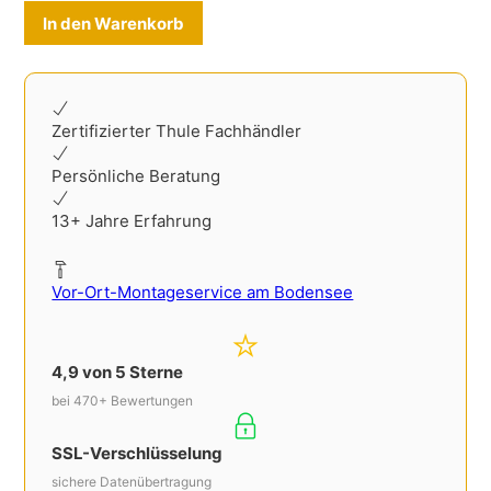
Alternative:
In den Warenkorb
Zertifizierter Thule Fachhändler
Persönliche Beratung
13+ Jahre Erfahrung
Vor-Ort-Montageservice am Bodensee
4,9 von 5 Sterne
bei 470+ Bewertungen
SSL-Verschlüsselung
sichere Datenübertragung