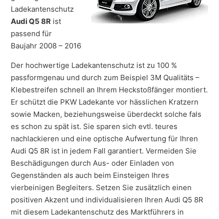
Ladekantenschutz
Audi Q5 8R
ist
passend für
Baujahr 2008 – 2016
Der hochwertige Ladekantenschutz ist zu 100 %
passformgenau und durch zum Beispiel 3M Qualitäts –
Klebestreifen schnell an Ihrem Heckstoßfänger montiert.
Er schützt die PKW Ladekante vor hässlichen Kratzern
sowie Macken, beziehungsweise überdeckt solche fals
es schon zu spät ist. Sie sparen sich evtl. teures
nachlackieren und eine optische Aufwertung für Ihren
Audi Q5 8R ist in jedem Fall garantiert. Vermeiden Sie
Beschädigungen durch Aus- oder Einladen von
Gegenständen als auch beim Einsteigen Ihres
vierbeinigen Begleiters. Setzen Sie zusätzlich einen
positiven Akzent und individualisieren Ihren Audi Q5 8R
mit diesem Ladekantenschutz des Marktführers in