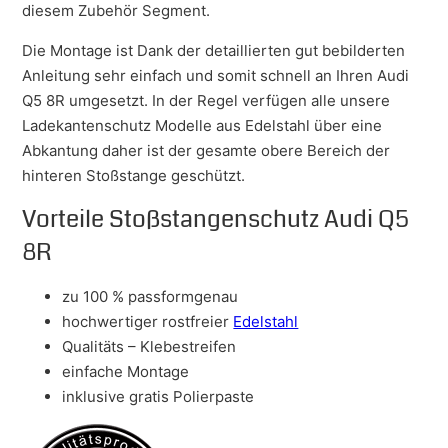
diesem Zubehör Segment.
Die Montage ist Dank der detaillierten gut bebilderten
Anleitung sehr einfach und somit schnell an Ihren Audi
Q5 8R umgesetzt. In der Regel verfügen alle unsere
Ladekantenschutz Modelle aus Edelstahl über eine
Abkantung daher ist der gesamte obere Bereich der
hinteren Stoßstange geschützt.
Vorteile Stoßstangenschutz Audi Q5
8R
zu 100 % passformgenau
hochwertiger rostfreier
Edelstahl
Qualitäts – Klebestreifen
einfache Montage
inklusive gratis Polierpaste