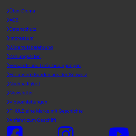
Über Dioma
AGB
Datenschutz
Impressum
Widerrufsbelehrung
Zahlungsarten
Versand- und Lieferbedingungen
Für unsere Kunden aus der Schweiz
Nachhaltigkeit
Newsletter
Videoanleitungen
THULE eine Marke mit Geschichte
Anfahrt zum Geschäft