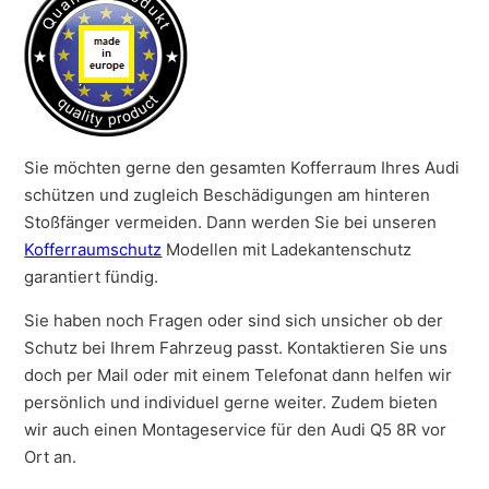
Sie möchten gerne den gesamten Kofferraum Ihres Audi
schützen und zugleich Beschädigungen am hinteren
Stoßfänger vermeiden. Dann werden Sie bei unseren
Kofferraumschutz
Modellen mit Ladekantenschutz
garantiert fündig.
Sie haben noch Fragen oder sind sich unsicher ob der
Schutz bei Ihrem Fahrzeug passt. Kontaktieren Sie uns
doch per Mail oder mit einem Telefonat dann helfen wir
persönlich und individuel gerne weiter. Zudem bieten
wir auch einen Montageservice für den Audi Q5 8R vor
Ort an.