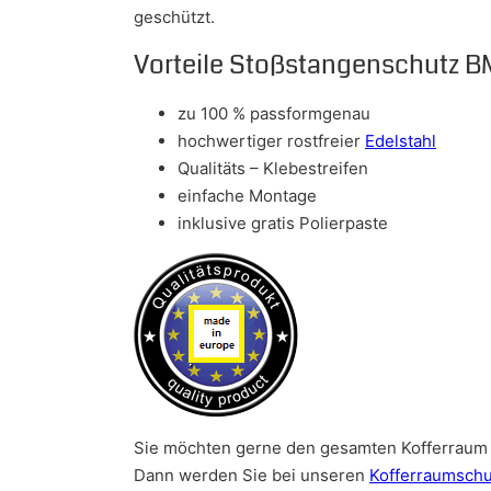
geschützt.
Vorteile Stoßstangenschutz B
zu 100 % passformgenau
hochwertiger rostfreier
Edelstahl
Qualitäts – Klebestreifen
einfache Montage
inklusive gratis Polierpaste
Sie möchten gerne den gesamten Kofferraum 
Dann werden Sie bei unseren
Kofferraumschu