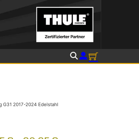
 G31 2017-2024 Edelstahl