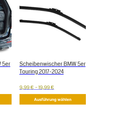
 5er
Scheibenwischer BMW 5er
Touring 2017-2024
9,99
€
–
19,99
€
Ausführung wählen