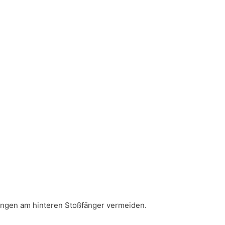
ngen am hinteren Stoßfänger vermeiden.