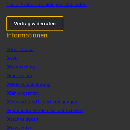
Thule Partner in Uhldingen-Mühlhofen
Vertrag widerrufen
Informationen
Über Dioma
AGB
Datenschutz
Impressum
Widerrufsbelehrung
Zahlungsarten
Versand- und Lieferbedingungen
Für unsere Kunden aus der Schweiz
Nachhaltigkeit
Newsletter