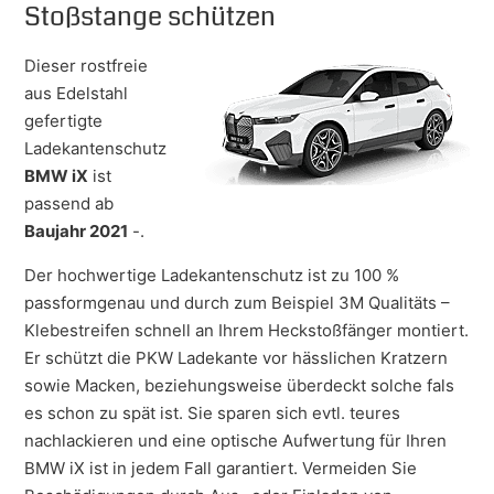
Stoßstange schützen
Dieser rostfreie
aus Edelstahl
gefertigte
Ladekantenschutz
BMW iX
ist
passend ab
Baujahr 2021
-.
Der hochwertige Ladekantenschutz ist zu 100 %
passformgenau und durch zum Beispiel 3M Qualitäts –
Klebestreifen schnell an Ihrem Heckstoßfänger montiert.
Er schützt die PKW Ladekante vor hässlichen Kratzern
sowie Macken, beziehungsweise überdeckt solche fals
es schon zu spät ist. Sie sparen sich evtl. teures
nachlackieren und eine optische Aufwertung für Ihren
BMW iX ist in jedem Fall garantiert. Vermeiden Sie