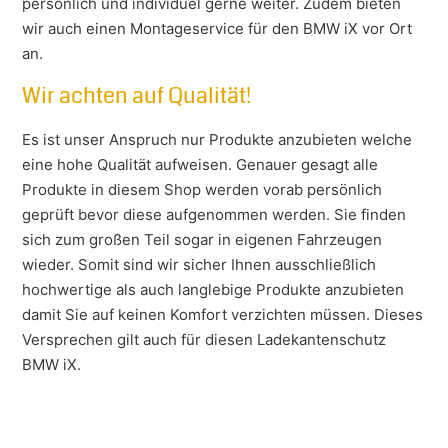
persönlich und individuel gerne weiter. Zudem bieten
wir auch einen Montageservice für den BMW iX vor Ort
an.
Wir achten auf Qualität!
Es ist unser Anspruch nur Produkte anzubieten welche
eine hohe Qualität aufweisen. Genauer gesagt alle
Produkte in diesem Shop werden vorab persönlich
geprüft bevor diese aufgenommen werden. Sie finden
sich zum großen Teil sogar in eigenen Fahrzeugen
wieder. Somit sind wir sicher Ihnen ausschließlich
hochwertige als auch langlebige Produkte anzubieten
damit Sie auf keinen Komfort verzichten müssen. Dieses
Versprechen gilt auch für diesen Ladekantenschutz
BMW iX.