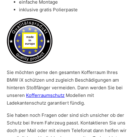
einfache Montage
inklusive gratis Polierpaste
Sie möchten gerne den gesamten Kofferraum Ihres
BMW iX schützen und zugleich Beschädigungen am
hinteren Stoßfänger vermeiden. Dann werden Sie bei
unseren
Kofferraumschutz
Modellen mit
Ladekantenschutz garantiert fündig.
Sie haben noch Fragen oder sind sich unsicher ob der
Schutz bei Ihrem Fahrzeug passt. Kontaktieren Sie uns
doch per Mail oder mit einem Telefonat dann helfen wir