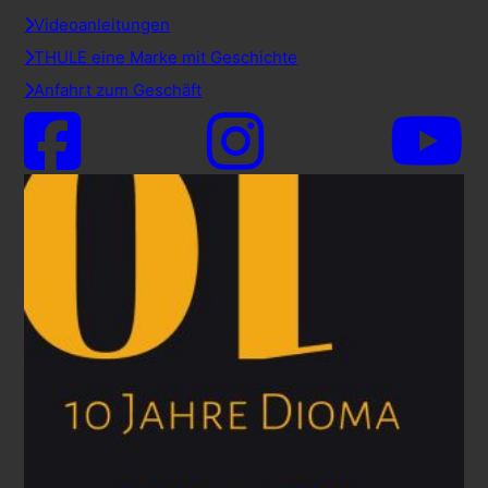
Videoanleitungen
THULE eine Marke mit Geschichte
Anfahrt zum Geschäft