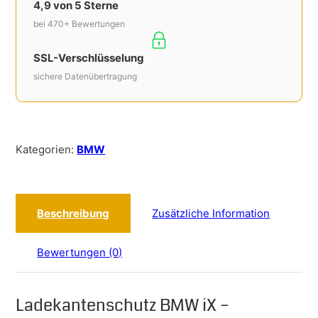
4,9 von 5 Sterne
bei 470+ Bewertungen
SSL-Verschlüsselung
sichere Datenübertragung
Kategorien:
BMW
Beschreibung
Zusätzliche Information
Bewertungen (0)
Ladekantenschutz BMW iX –