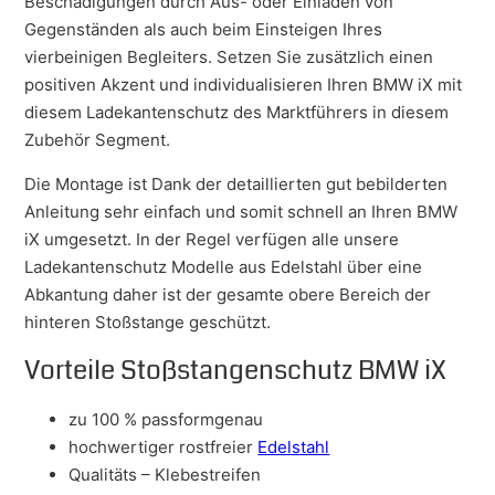
Beschädigungen durch Aus- oder Einladen von
Gegenständen als auch beim Einsteigen Ihres
vierbeinigen Begleiters. Setzen Sie zusätzlich einen
positiven Akzent und individualisieren Ihren BMW iX mit
diesem Ladekantenschutz des Marktführers in diesem
Zubehör Segment.
Die Montage ist Dank der detaillierten gut bebilderten
Anleitung sehr einfach und somit schnell an Ihren BMW
iX umgesetzt. In der Regel verfügen alle unsere
Ladekantenschutz Modelle aus Edelstahl über eine
Abkantung daher ist der gesamte obere Bereich der
hinteren Stoßstange geschützt.
Vorteile Stoßstangenschutz BMW iX
zu 100 % passformgenau
hochwertiger rostfreier
Edelstahl
Qualitäts – Klebestreifen