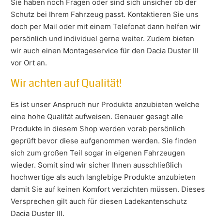
Sie haben noch Fragen oder sind sich unsicher ob der
Schutz bei Ihrem Fahrzeug passt. Kontaktieren Sie uns
doch per Mail oder mit einem Telefonat dann helfen wir
persönlich und individuel gerne weiter. Zudem bieten
wir auch einen Montageservice für den Dacia Duster III
vor Ort an.
Wir achten auf Qualität!
Es ist unser Anspruch nur Produkte anzubieten welche
eine hohe Qualität aufweisen. Genauer gesagt alle
Produkte in diesem Shop werden vorab persönlich
geprüft bevor diese aufgenommen werden. Sie finden
sich zum großen Teil sogar in eigenen Fahrzeugen
wieder. Somit sind wir sicher Ihnen ausschließlich
hochwertige als auch langlebige Produkte anzubieten
damit Sie auf keinen Komfort verzichten müssen. Dieses
Versprechen gilt auch für diesen Ladekantenschutz
Dacia Duster III.