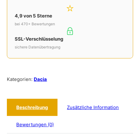
4,9 von 5 Sterne
bei 470+ Bewertungen
SSL-Verschlüsselung
sichere Datenübertragung
Kategorien:
Dacia
Beschreibung
Zusätzliche Information
Bewertungen (0)