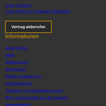
Unser Standort:
Thule Partner in Uhldingen-Mühlhofen
Vertrag widerrufen
Informationen
Über Dioma
AGB
Datenschutz
Impressum
Widerrufsbelehrung
Zahlungsarten
Versand- und Lieferbedingungen
Für unsere Kunden aus der Schweiz
Nachhaltigkeit