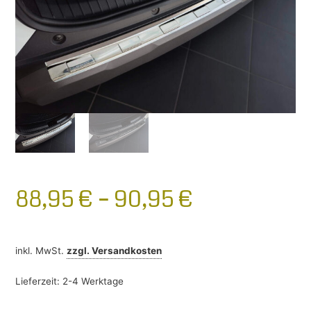
88,95
€
–
90,95
€
inkl. MwSt.
zzgl.
Versandkosten
Lieferzeit:
2-4 Werktage