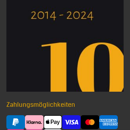
Zahlungsmöglichkeiten