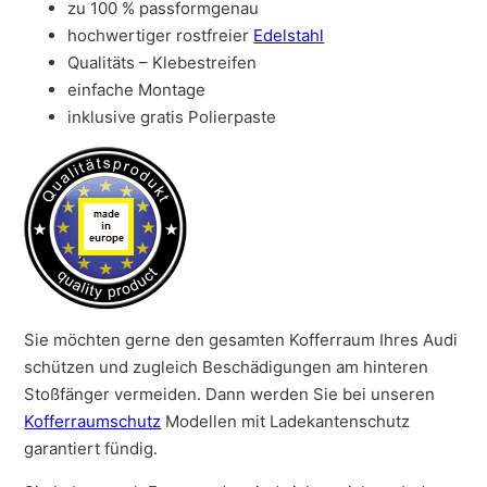
zu 100 % passformgenau
hochwertiger rostfreier
Edelstahl
Qualitäts – Klebestreifen
einfache Montage
inklusive gratis Polierpaste
Sie möchten gerne den gesamten Kofferraum Ihres Audi
schützen und zugleich Beschädigungen am hinteren
Stoßfänger vermeiden. Dann werden Sie bei unseren
Kofferraumschutz
Modellen mit Ladekantenschutz
garantiert fündig.