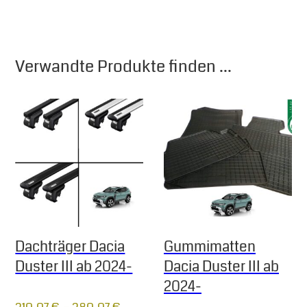
Verwandte Produkte finden ...
Dachträger Dacia
Gummimatten
Duster III ab 2024-
Dacia Duster III ab
2024-