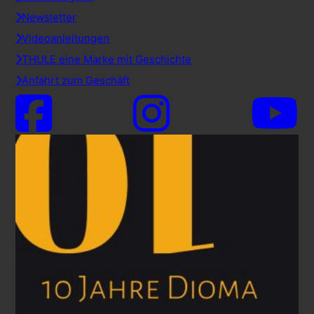
Newsletter
Videoanleitungen
THULE eine Marke mit Geschichte
Anfahrt zum Geschäft