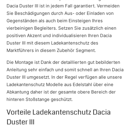
Dacia Duster III ist in jedem Fall garantiert. Vermeiden
Sie Beschädigungen durch Aus- oder Einladen von
Gegenständen als auch beim Einsteigen Ihres
vierbeinigen Begleiters. Setzen Sie zusätzlich einen
positiven Akzent und individualisieren Ihren Dacia
Duster III mit diesem Ladekantenschutz des
Marktführers in diesem Zubehör Segment.
Die Montage ist Dank der detaillierten gut bebilderten
Anleitung sehr einfach und somit schnell an Ihren Dacia
Duster III umgesetzt. In der Regel verfügen alle unsere
Ladekantenschutz Modelle aus Edelstahl über eine
Abkantung daher ist der gesamte obere Bereich der
hinteren Stoßstange geschützt.
Vorteile Ladekantenschutz Dacia
Duster III