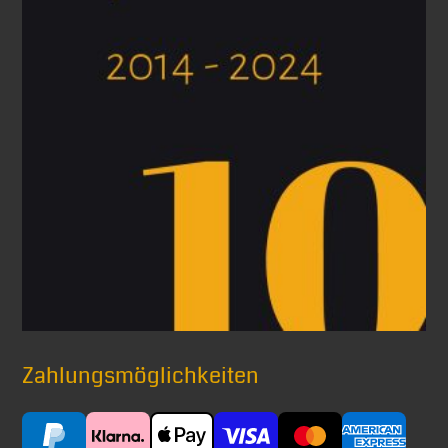
Zahlungsmöglichkeiten