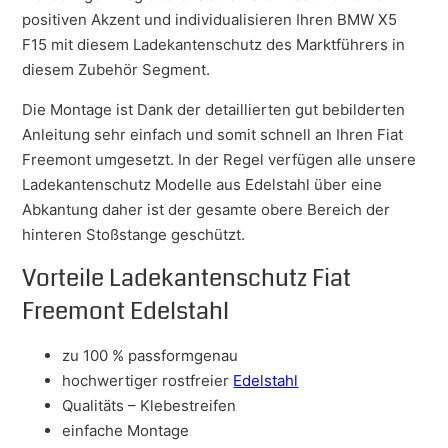
positiven Akzent und individualisieren Ihren BMW X5
F15 mit diesem Ladekantenschutz des Marktführers in
diesem Zubehör Segment.
Die Montage ist Dank der detaillierten gut bebilderten
Anleitung sehr einfach und somit schnell an Ihren Fiat
Freemont umgesetzt. In der Regel verfügen alle unsere
Ladekantenschutz Modelle aus Edelstahl über eine
Abkantung daher ist der gesamte obere Bereich der
hinteren Stoßstange geschützt.
Vorteile Ladekantenschutz Fiat
Freemont Edelstahl
zu 100 % passformgenau
hochwertiger rostfreier
Edelstahl
Qualitäts – Klebestreifen
einfache Montage