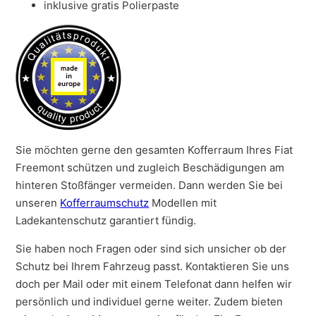
inklusive gratis Polierpaste
Sie möchten gerne den gesamten Kofferraum Ihres Fiat
Freemont schützen und zugleich Beschädigungen am
hinteren Stoßfänger vermeiden. Dann werden Sie bei
unseren
Kofferraumschutz
Modellen mit
Ladekantenschutz garantiert fündig.
Sie haben noch Fragen oder sind sich unsicher ob der
Schutz bei Ihrem Fahrzeug passt. Kontaktieren Sie uns
doch per Mail oder mit einem Telefonat dann helfen wir
persönlich und individuel gerne weiter. Zudem bieten