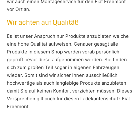
wir auch einen Montageservice für den Fiat Freemont
vor Ort an.
Wir achten auf Qualität!
Es ist unser Anspruch nur Produkte anzubieten welche
eine hohe Qualität aufweisen. Genauer gesagt alle
Produkte in diesem Shop werden vorab persönlich
geprüft bevor diese aufgenommen werden. Sie finden
sich zum großen Teil sogar in eigenen Fahrzeugen
wieder. Somit sind wir sicher Ihnen ausschließlich
hochwertige als auch langlebige Produkte anzubieten
damit Sie auf keinen Komfort verzichten müssen. Dieses
Versprechen gilt auch für diesen Ladekantenschutz Fiat
Freemont.