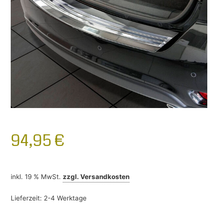
94,95
€
inkl. 19 % MwSt.
zzgl.
Versandkosten
Lieferzeit:
2-4 Werktage