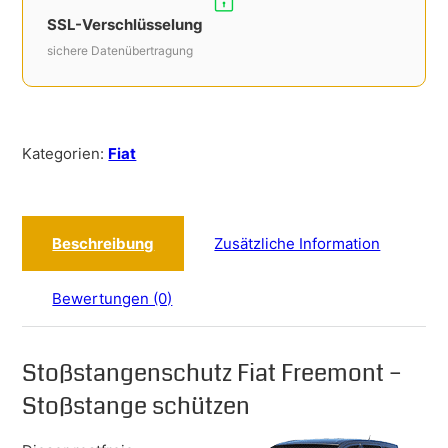
SSL-Verschlüsselung
sichere Datenübertragung
Kategorien:
Fiat
Beschreibung
Zusätzliche Information
Bewertungen (0)
Stoßstangenschutz Fiat Freemont –
Stoßstange schützen