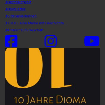
Nachhaltigkeit
Newsletter
Videoanleitungen
THULE eine Marke mit Geschichte
Anfahrt zum Geschäft