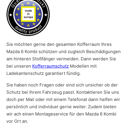
Sie möchten gerne den gesamten Kofferraum Ihres
Mazda 6 Kombi schützen und zugleich Beschädigungen
am hinteren Stoßfänger vermeiden. Dann werden Sie
bei unseren
Kofferraumschutz
Modellen mit
Ladekantenschutz garantiert fündig.
Sie haben noch Fragen oder sind sich unsicher ob der
Schutz bei Ihrem Fahrzeug passt. Kontaktieren Sie uns
doch per Mail oder mit einem Telefonat dann helfen wir
persönlich und individuel gerne weiter. Zudem bieten
wir ach einen Montageservice für den Mazda 6 Kombi
vor Ort an.