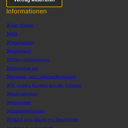
Informationen
Über Dioma
AGB
Datenschutz
Impressum
Widerrufsbelehrung
Zahlungsarten
Versand- und Lieferbedingungen
Für unsere Kunden aus der Schweiz
Nachhaltigkeit
Newsletter
Videoanleitungen
THULE eine Marke mit Geschichte