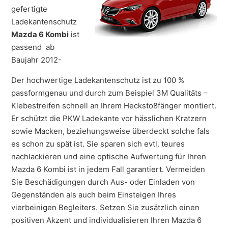
gefertigte
Ladekantenschutz
Mazda 6 Kombi
ist
passend ab
Baujahr 2012-
Der hochwertige Ladekantenschutz ist zu 100 %
passformgenau und durch zum Beispiel 3M Qualitäts –
Klebestreifen schnell an Ihrem Heckstoßfänger montiert.
Er schützt die PKW Ladekante vor hässlichen Kratzern
sowie Macken, beziehungsweise überdeckt solche fals
es schon zu spät ist. Sie sparen sich evtl. teures
nachlackieren und eine optische Aufwertung für Ihren
Mazda 6 Kombi ist in jedem Fall garantiert. Vermeiden
Sie Beschädigungen durch Aus- oder Einladen von
Gegenständen als auch beim Einsteigen Ihres
vierbeinigen Begleiters. Setzen Sie zusätzlich einen
positiven Akzent und individualisieren Ihren Mazda 6