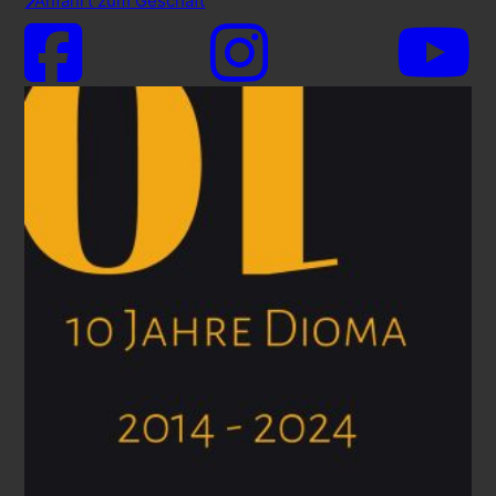
Anfahrt zum Geschäft