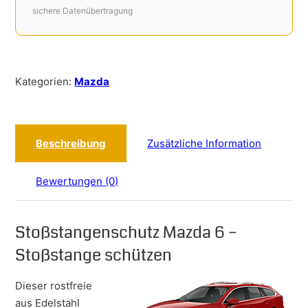
sichere Datenübertragung
Kategorien:
Mazda
Beschreibung
Zusätzliche Information
Bewertungen (0)
Stoßstangenschutz Mazda 6 –
Stoßstange schützen
Dieser rostfreie
aus Edelstahl