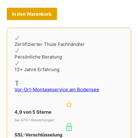
Alternative:
In den Warenkorb
Zertifizierter Thule Fachhändler
Persönliche Beratung
13+ Jahre Erfahrung
Vor-Ort-Montageservice am Bodensee
4,9 von 5 Sterne
bei 470+ Bewertungen
SSL-Verschlüsselung