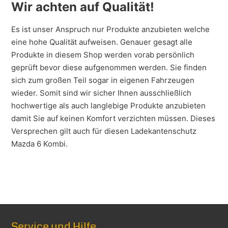
Wir achten auf Qualität!
Es ist unser Anspruch nur Produkte anzubieten welche
eine hohe Qualität aufweisen. Genauer gesagt alle
Produkte in diesem Shop werden vorab persönlich
geprüft bevor diese aufgenommen werden. Sie finden
sich zum großen Teil sogar in eigenen Fahrzeugen
wieder. Somit sind wir sicher Ihnen ausschließlich
hochwertige als auch langlebige Produkte anzubieten
damit Sie auf keinen Komfort verzichten müssen. Dieses
Versprechen gilt auch für diesen Ladekantenschutz
Mazda 6 Kombi.
Service und Hilfe