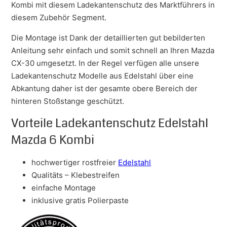
Kombi mit diesem Ladekantenschutz des Marktführers in
diesem Zubehör Segment.
Die Montage ist Dank der detaillierten gut bebilderten
Anleitung sehr einfach und somit schnell an Ihren Mazda
CX-30 umgesetzt. In der Regel verfügen alle unsere
Ladekantenschutz Modelle aus Edelstahl über eine
Abkantung daher ist der gesamte obere Bereich der
hinteren Stoßstange geschützt.
Vorteile Ladekantenschutz Edelstahl
Mazda 6 Kombi
hochwertiger rostfreier
Edelstahl
Qualitäts – Klebestreifen
einfache Montage
inklusive gratis Polierpaste