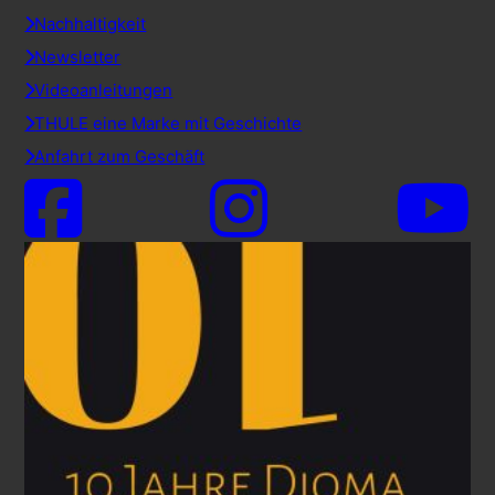
Nachhaltigkeit
Newsletter
Videoanleitungen
THULE eine Marke mit Geschichte
Anfahrt zum Geschäft