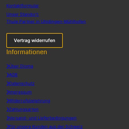
Kontaktformular
Unser Standort:
Thule Partner in Uhldingen-Mühlhofen
Vertrag widerrufen
Informationen
Über Dioma
AGB
Datenschutz
Impressum
Widerrufsbelehrung
Zahlungsarten
Versand- und Lieferbedingungen
Für unsere Kunden aus der Schweiz