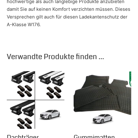
hochwertige als auch langlebige Produkte anzubieten
damit Sie auf keinen Komfort verzichten müssen. Dieses
Versprechen gilt auch für diesen Ladekantenschutz der
A-Klasse W176.
Verwandte Produkte finden ...
Dachträger
Gummimatten