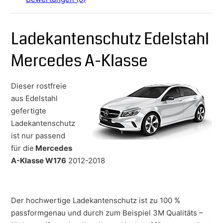
Ladekantenschutz Edelstahl
Mercedes A-Klasse
Dieser rostfreie
aus Edelstahl
gefertigte
Ladekantenschutz
ist nur passend
für die
Mercedes
A-Klasse W176
2012-2018
Der hochwertige Ladekantenschutz ist zu 100 %
passformgenau und durch zum Beispiel 3M Qualitäts –