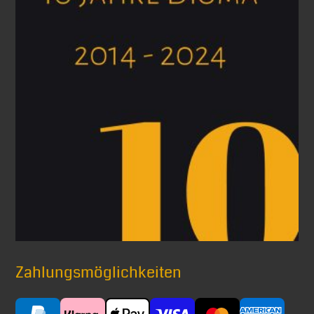
Zahlungsmöglichkeiten