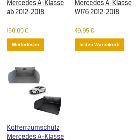
Mercedes A-Klasse
Mercedes A-Klasse
ab 2012-2018
W176 2012-2018
150,00
€
49,95
€
Weiterlesen
In den Warenkorb
Kofferraumschutz
Mercedes A-Klasse