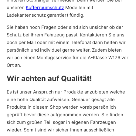
unseren
Kofferraumschutz
Modellen mit
Ladekantenschutz garantiert fündig.
Sie haben noch Fragen oder sind sich unsicher ob der
Schutz bei Ihrem Fahrzeug passt. Kontaktieren Sie uns
doch per Mail oder mit einem Telefonat dann helfen wir
persönlich und individuel gerne weiter. Zudem bieten
wir ach einen Montageservice für die A-Klasse W176 vor
Ort an.
Wir achten auf Qualität!
Es ist unser Anspruch nur Produkte anzubieten welche
eine hohe Qualität aufweisen. Genauer gesagt alle
Produkte in diesem Shop werden vorab persönlich
geprüft bevor diese aufgenommen werden. Sie finden
sich zum großen Teil sogar in eigenen Fahrzeugen
wieder. Somit sind wir sicher Ihnen ausschließlich