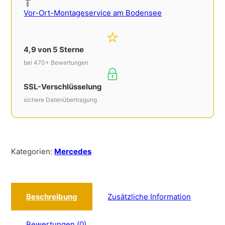
Vor-Ort-Montageservice am Bodensee
4,9 von 5 Sterne
bei 470+ Bewertungen
SSL-Verschlüsselung
sichere Datenübertragung
Kategorien:
Mercedes
Beschreibung
Zusätzliche Information
Bewertungen (0)