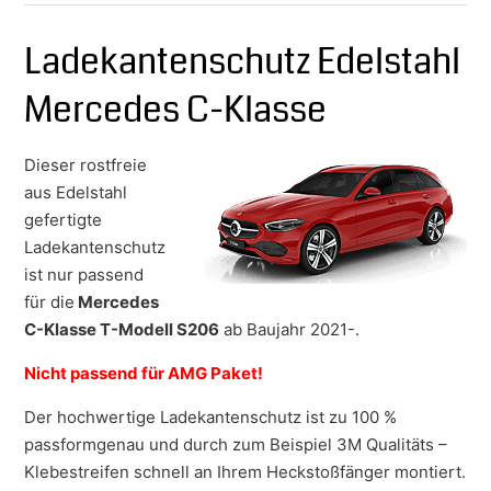
Ladekantenschutz Edelstahl
Mercedes C-Klasse
Dieser rostfreie
aus Edelstahl
gefertigte
Ladekantenschutz
ist nur passend
für die
Mercedes
C-Klasse T-Modell S206
ab Baujahr 2021-.
Nicht passend für AMG Paket!
Der hochwertige Ladekantenschutz ist zu 100 %
passformgenau und durch zum Beispiel 3M Qualitäts –
Klebestreifen schnell an Ihrem Heckstoßfänger montiert.