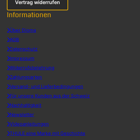
Vertrag widerrufen
Informationen
Über Dioma
AGB
Datenschutz
Impressum
Widerrufsbelehrung
Zahlungsarten
Versand- und Lieferbedingungen
Für unsere Kunden aus der Schweiz
Nachhaltigkeit
Newsletter
Videoanleitungen
THULE eine Marke mit Geschichte