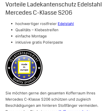
Vorteile Ladekantenschutz Edelstahl
Mercedes C-Klasse S206
hochwertiger rostfreier
Edelstahl
Qualitäts – Klebestreifen
einfache Montage
inklusive gratis Polierpaste
Sie möchten gerne den gesamten Kofferraum Ihres
Mercedes C-Klasse S206 schützen und zugleich
Beschädigungen am hinteren Stoßfänger vermeiden.