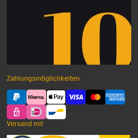
Zahlungsmöglichkeiten
Versand mit