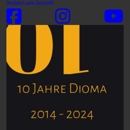
Anfahrt zum Geschäft