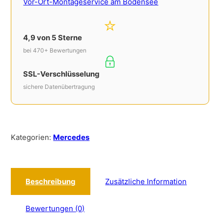
Vor-Ort-Montageservice am Bodensee
4,9 von 5 Sterne
bei 470+ Bewertungen
SSL-Verschlüsselung
sichere Datenübertragung
Kategorien:
Mercedes
Beschreibung
Zusätzliche Information
Bewertungen (0)