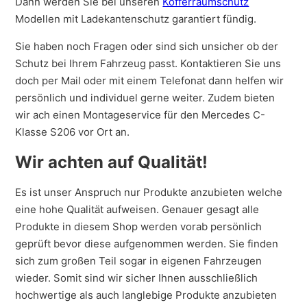
Dann werden Sie bei unseren
Kofferraumschutz
Modellen mit Ladekantenschutz garantiert fündig.
Sie haben noch Fragen oder sind sich unsicher ob der
Schutz bei Ihrem Fahrzeug passt. Kontaktieren Sie uns
doch per Mail oder mit einem Telefonat dann helfen wir
persönlich und individuel gerne weiter. Zudem bieten
wir ach einen Montageservice für den Mercedes C-
Klasse S206 vor Ort an.
Wir achten auf Qualität!
Es ist unser Anspruch nur Produkte anzubieten welche
eine hohe Qualität aufweisen. Genauer gesagt alle
Produkte in diesem Shop werden vorab persönlich
geprüft bevor diese aufgenommen werden. Sie finden
sich zum großen Teil sogar in eigenen Fahrzeugen
wieder. Somit sind wir sicher Ihnen ausschließlich
hochwertige als auch langlebige Produkte anzubieten