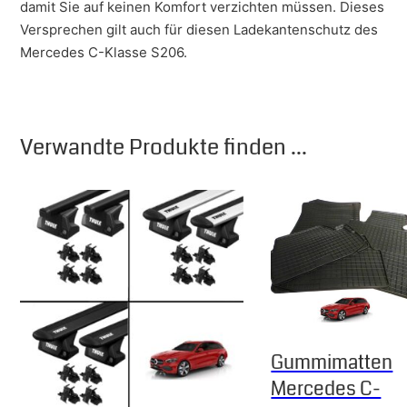
damit Sie auf keinen Komfort verzichten müssen. Dieses
Versprechen gilt auch für diesen Ladekantenschutz des
Mercedes C-Klasse S206.
Verwandte Produkte finden ...
Gummimatten
Mercedes C-