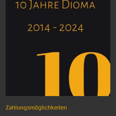
Zahlungsmöglichkeiten