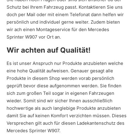
Schutz bei Ihrem Fahrzeug passt. Kontaktieren Sie uns
doch per Mail oder mit einem Telefonat dann helfen wir
persönlich und individuel gerne weiter. Zudem bieten
wir ach einen Montageservice für den Mercedes
Sprinter W907 vor Ort an.
Wir achten auf Qualität!
Es ist unser Anspruch nur Produkte anzubieten welche
eine hohe Qualität aufweisen. Genauer gesagt alle
Produkte in diesem Shop werden vorab persönlich
geprüft bevor diese aufgenommen werden. Sie finden
sich zum großen Teil sogar in eigenen Fahrzeugen
wieder. Somit sind wir sicher Ihnen ausschließlich
hochwertige als auch langlebige Produkte anzubieten
damit Sie auf keinen Komfort verzichten müssen. Dieses
Versprechen gilt auch für diesen Ladekantenschutz des
Mercedes Sprinter W907.