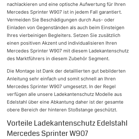
nachlackieren und eine optische Aufwertung für Ihren
Mercedes Sprinter W907 ist in jedem Fall garantiert.
Vermeiden Sie Beschädigungen durch Aus- oder
Einladen von Gegenständen als auch beim Einsteigen
Ihres vierbeinigen Begleiters. Setzen Sie zusätzlich
einen positiven Akzent und individualisieren Ihren
Mercedes Sprinter W907 mit diesem Ladekantenschutz
des Marktführers in diesem Zubehör Segment.
Die Montage ist Dank der detaillierten gut bebilderten
Anleitung sehr einfach und somit schnell an Ihren
Mercedes Sprinter W907 umgesetzt. In der Regel
verfügen alle unsere Ladekantenschutz Modelle aus
Edelstahl über eine Abkantung daher ist der gesamte
obere Bereich der hinteren Stoßstange geschützt.
Vorteile Ladekantenschutz Edelstahl
Mercedes Sprinter W907