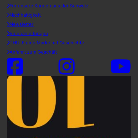
Für unsere Kunden aus der Schweiz
Nachhaltigkeit
Newsletter
Videoanleitungen
THULE eine Marke mit Geschichte
Anfahrt zum Geschäft