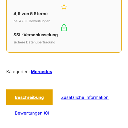
4,9 von 5 Sterne
bei 470+ Bewertungen
SSL-Verschlüsselung
sichere Datenübertragung
Kategorien:
Mercedes
Beschreibung
Zusätzliche Information
Bewertungen (0)