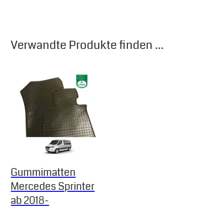
Verwandte Produkte finden ...
Gummimatten
Mercedes Sprinter
ab 2018-