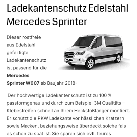
Ladekantenschutz Edelstahl
Mercedes Sprinter
Dieser rostfreie
aus Edelstahl
gefertigte
Ladekantenschutz
ist passend für die
Mercedes
Sprinter W907
ab Baujahr 2018-
Der hochwertige Ladekantenschutz ist zu 100 %
passformgenau und durch zum Beispiel 3M Qualitäts –
Klebestreifen schnell an Ihrem Heckstoßfänger montiert.
Er schützt die PKW Ladekante vor hässlichen Kratzern
sowie Macken, beziehungsweise überdeckt solche fals
es schon zu spät ist. Sie sparen sich evtl. teures