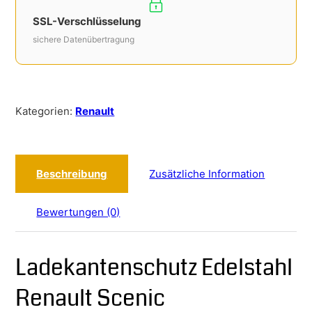
SSL-Verschlüsselung
sichere Datenübertragung
Kategorien:
Renault
Beschreibung
Zusätzliche Information
Bewertungen (0)
Ladekantenschutz Edelstahl
Renault Scenic