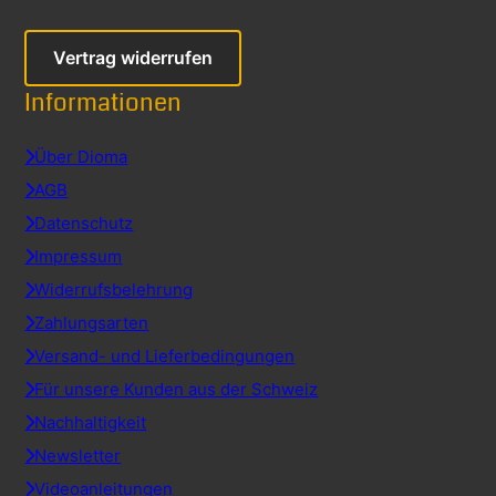
Vertrag widerrufen
Informationen
Über Dioma
AGB
Datenschutz
Impressum
Widerrufsbelehrung
Zahlungsarten
Versand- und Lieferbedingungen
Für unsere Kunden aus der Schweiz
Nachhaltigkeit
Newsletter
Videoanleitungen