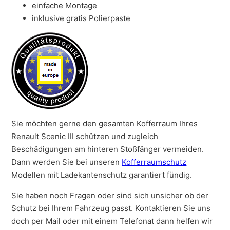
einfache Montage
inklusive gratis Polierpaste
Sie möchten gerne den gesamten Kofferraum Ihres
Renault Scenic III schützen und zugleich
Beschädigungen am hinteren Stoßfänger vermeiden.
Dann werden Sie bei unseren
Kofferraumschutz
Modellen mit Ladekantenschutz garantiert fündig.
Sie haben noch Fragen oder sind sich unsicher ob der
Schutz bei Ihrem Fahrzeug passt. Kontaktieren Sie uns
doch per Mail oder mit einem Telefonat dann helfen wir