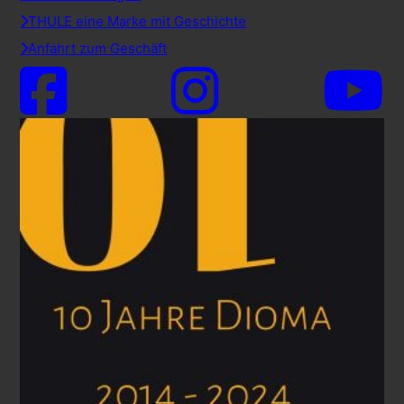
THULE eine Marke mit Geschichte
Anfahrt zum Geschäft