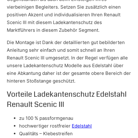
vierbeinigen Begleiters. Setzen Sie zusätzlich einen
positiven Akzent und individualisieren Ihren Renault
Scenic III mit diesem Ladekantenschutz des
Marktführers in diesem Zubehör Segment.
Die Montage ist Dank der detaillierten gut bebilderten
Anleitung sehr einfach und somit schnell an Ihren
Renault Scenic III umgesetzt. In der Regel verfügen alle
unsere Ladekantenschutz Modelle aus Edelstahl über
eine Abkantung daher ist der gesamte obere Bereich der
hinteren Stoßstange geschützt.
Vorteile Ladekantenschutz Edelstahl
Renault Scenic III
zu 100 % passformgenau
hochwertiger rostfreier
Edelstahl
Qualitäts – Klebestreifen