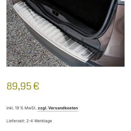
89,95
€
inkl. 19 % MwSt.
zzgl.
Versandkosten
Lieferzeit:
2-4 Werktage