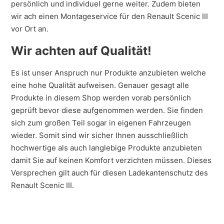
persönlich und individuel gerne weiter. Zudem bieten
wir ach einen Montageservice für den Renault Scenic III
vor Ort an.
Wir achten auf Qualität!
Es ist unser Anspruch nur Produkte anzubieten welche
eine hohe Qualität aufweisen. Genauer gesagt alle
Produkte in diesem Shop werden vorab persönlich
geprüft bevor diese aufgenommen werden. Sie finden
sich zum großen Teil sogar in eigenen Fahrzeugen
wieder. Somit sind wir sicher Ihnen ausschließlich
hochwertige als auch langlebige Produkte anzubieten
damit Sie auf keinen Komfort verzichten müssen. Dieses
Versprechen gilt auch für diesen Ladekantenschutz des
Renault Scenic III.