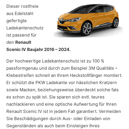
Dieser rostfreie
aus Edelstahl
gefertigte
Ladekantenschutz
ist passend für
den
Renault
Scenic IV
Baujahr 2016 – 2024.
Der hochwertige Ladekantenschutz ist zu 100 %
passformgenau und durch zum Beispiel 3M Qualitäts –
Klebestreifen schnell an Ihrem Heckstoßfänger montiert.
Er schützt die PKW Ladekante vor hässlichen Kratzern
sowie Macken, beziehungsweise überdeckt solche fals
es schon zu spät ist. Sie sparen sich evtl. teures
nachlackieren und eine optische Aufwertung für Ihren
Renault Scenic IV ist in jedem Fall garantiert. Vermeiden
Sie Beschädigungen durch Aus- oder Einladen von
Gegenständen als auch beim Einsteigen Ihres