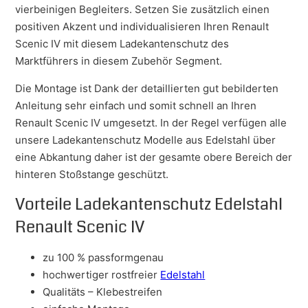
vierbeinigen Begleiters. Setzen Sie zusätzlich einen
positiven Akzent und individualisieren Ihren Renault
Scenic IV mit diesem Ladekantenschutz des
Marktführers in diesem Zubehör Segment.
Die Montage ist Dank der detaillierten gut bebilderten
Anleitung sehr einfach und somit schnell an Ihren
Renault Scenic IV umgesetzt. In der Regel verfügen alle
unsere Ladekantenschutz Modelle aus Edelstahl über
eine Abkantung daher ist der gesamte obere Bereich der
hinteren Stoßstange geschützt.
Vorteile Ladekantenschutz Edelstahl
Renault Scenic IV
zu 100 % passformgenau
hochwertiger rostfreier
Edelstahl
Qualitäts – Klebestreifen