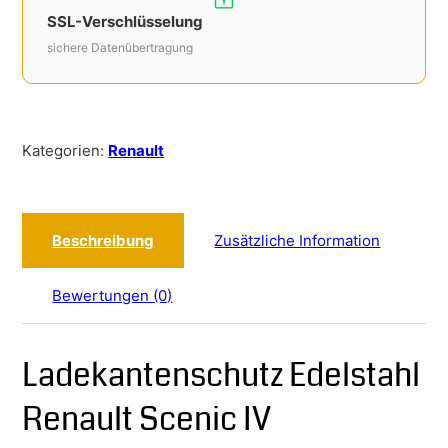
SSL-Verschlüsselung
sichere Datenübertragung
Kategorien:
Renault
Beschreibung
Zusätzliche Information
Bewertungen (0)
Ladekantenschutz Edelstahl
Renault Scenic IV