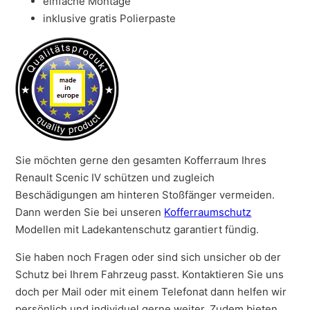
einfache Montage
inklusive gratis Polierpaste
Sie möchten gerne den gesamten Kofferraum Ihres
Renault Scenic IV schützen und zugleich
Beschädigungen am hinteren Stoßfänger vermeiden.
Dann werden Sie bei unseren
Kofferraumschutz
Modellen mit Ladekantenschutz garantiert fündig.
Sie haben noch Fragen oder sind sich unsicher ob der
Schutz bei Ihrem Fahrzeug passt. Kontaktieren Sie uns
doch per Mail oder mit einem Telefonat dann helfen wir
persönlich und individuel gerne weiter. Zudem bieten