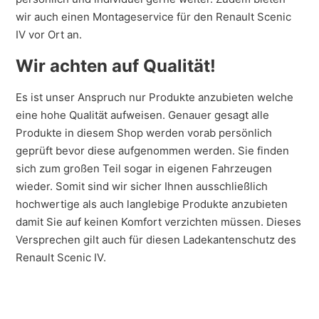
wir auch einen Montageservice für den Renault Scenic
IV vor Ort an.
Wir achten auf Qualität!
Es ist unser Anspruch nur Produkte anzubieten welche
eine hohe Qualität aufweisen. Genauer gesagt alle
Produkte in diesem Shop werden vorab persönlich
geprüft bevor diese aufgenommen werden. Sie finden
sich zum großen Teil sogar in eigenen Fahrzeugen
wieder. Somit sind wir sicher Ihnen ausschließlich
hochwertige als auch langlebige Produkte anzubieten
damit Sie auf keinen Komfort verzichten müssen. Dieses
Versprechen gilt auch für diesen Ladekantenschutz des
Renault Scenic IV.