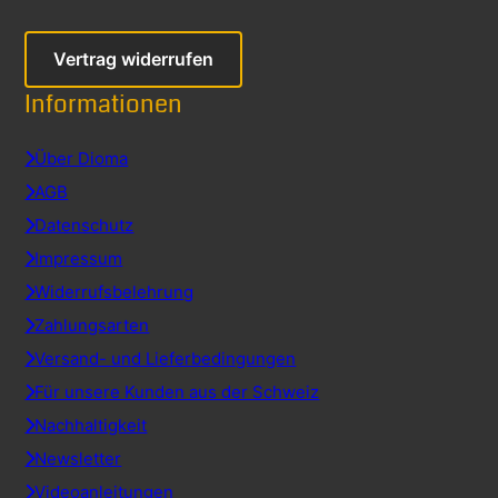
Vertrag widerrufen
Informationen
Über Dioma
AGB
Datenschutz
Impressum
Widerrufsbelehrung
Zahlungsarten
Versand- und Lieferbedingungen
Für unsere Kunden aus der Schweiz
Nachhaltigkeit
Newsletter
Videoanleitungen