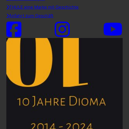
THULE eine Marke mit Geschichte
Anfahrt zum Geschäft