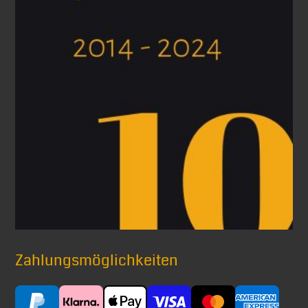
Zahlungsmöglichkeiten