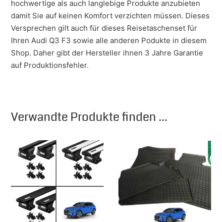
hochwertige als auch langlebige Produkte anzubieten
damit Sie auf keinen Komfort verzichten müssen. Dieses
Versprechen gilt auch für dieses Reisetaschenset für
Ihren Audi Q3 F3 sowie alle anderen Podukte in diesem
Shop. Daher gibt der Hersteller ihnen 3 Jahre Garantie
auf Produktionsfehler.
Verwandte Produkte finden ...