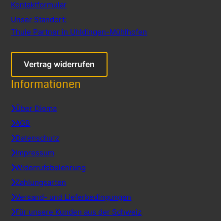
Kontaktformular
Unser Standort:
Thule Partner in Uhldingen-Mühlhofen
Vertrag widerrufen
Informationen
Über Dioma
AGB
Datenschutz
Impressum
Widerrufsbelehrung
Zahlungsarten
Versand- und Lieferbedingungen
Für unsere Kunden aus der Schweiz