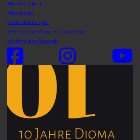
Nachhaltigkeit
Newsletter
Videoanleitungen
THULE eine Marke mit Geschichte
Anfahrt zum Geschäft