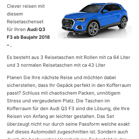
Clever reisen mit
diesem
Reisetaschenset
für Ihren
Audi Q3
F3 ab Baujahr 2018
– .
Es besteht aus 3 Reisetaschen mit Rollen mit ca 64 Liter
und 3 normalen Reisetaschen mit ca 43 Liter
Planen Sie Ihre nächste Reise und möchten dabei
sicherstellen, dass Ihr Gepäck perfekt in den Kofferraum
passt? Schluss mit chaotischem Packen, unnötigem
Stress und vergeudetem Platz. Die Taschen im
Kofferraum für den Audi Q3 F3 sind die Lösung, die Ihre
Reisen von Anfang an leichter gestalten. Das Set
überzeugt nicht nur durch seine Passform welche exakt
auf dieses Automodell zugeschnitten ist. Sondern auch