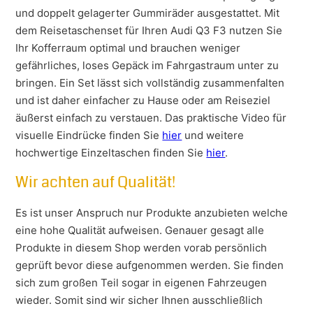
und doppelt gelagerter Gummiräder ausgestattet. Mit
dem Reisetaschenset für Ihren Audi Q3 F3 nutzen Sie
Ihr Kofferraum optimal und brauchen weniger
gefährliches, loses Gepäck im Fahrgastraum unter zu
bringen. Ein Set lässt sich vollständig zusammenfalten
und ist daher einfacher zu Hause oder am Reiseziel
äußerst einfach zu verstauen. Das praktische Video für
visuelle Eindrücke finden Sie
hier
und weitere
hochwertige Einzeltaschen finden Sie
hier
.
Wir achten auf Qualität!
Es ist unser Anspruch nur Produkte anzubieten welche
eine hohe Qualität aufweisen. Genauer gesagt alle
Produkte in diesem Shop werden vorab persönlich
geprüft bevor diese aufgenommen werden. Sie finden
sich zum großen Teil sogar in eigenen Fahrzeugen
wieder. Somit sind wir sicher Ihnen ausschließlich