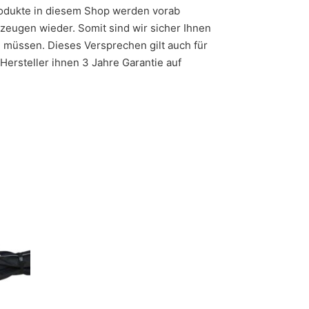
Produkte in diesem Shop werden vorab
zeugen wieder. Somit sind wir sicher Ihnen
n müssen. Dieses Versprechen gilt auch für
Hersteller ihnen 3 Jahre Garantie auf