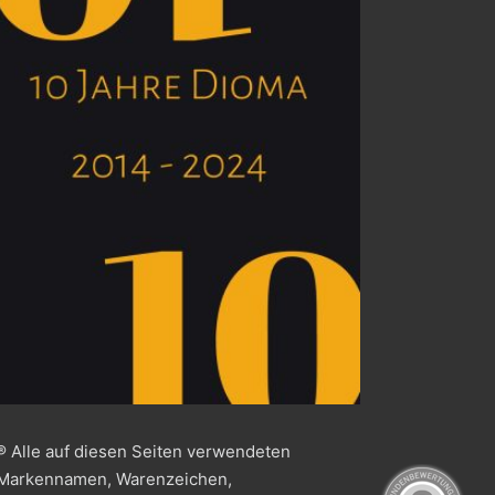
® Alle auf diesen Seiten verwendeten
Markennamen, Warenzeichen,