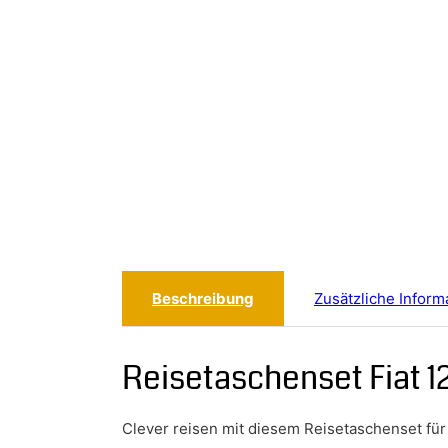
Beschreibung
Zusätzliche Inform
Reisetaschenset Fiat 1
Clever reisen mit diesem Reisetaschenset für