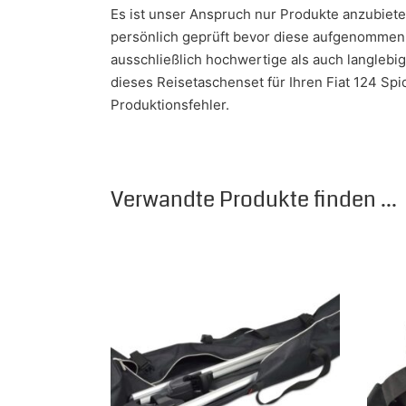
Es ist unser Anspruch nur Produkte anzubiet
persönlich geprüft bevor diese aufgenommen w
ausschließlich hochwertige als auch langlebi
dieses Reisetaschenset für Ihren Fiat 124 Spi
Produktionsfehler.
Verwandte Produkte finden ...