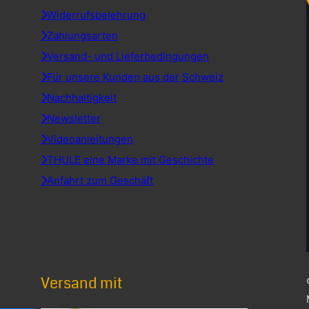
Widerrufsbelehrung
Zahlungsarten
Versand- und Lieferbedingungen
Für unsere Kunden aus der Schweiz
Nachhaltigkeit
Newsletter
Videoanleitungen
THULE eine Marke mit Geschichte
Anfahrt zum Geschäft
Versand mit