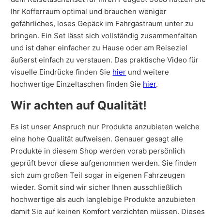
Ihr Kofferraum optimal und brauchen weniger
gefährliches, loses Gepäck im Fahrgastraum unter zu
bringen. Ein Set lässt sich vollständig zusammenfalten
und ist daher einfacher zu Hause oder am Reiseziel
äußerst einfach zu verstauen. Das praktische Video für
visuelle Eindrücke finden Sie
hier
und weitere
hochwertige Einzeltaschen finden Sie
hier
.
Wir achten auf Qualität!
Es ist unser Anspruch nur Produkte anzubieten welche
eine hohe Qualität aufweisen. Genauer gesagt alle
Produkte in diesem Shop werden vorab persönlich
geprüft bevor diese aufgenommen werden. Sie finden
sich zum großen Teil sogar in eigenen Fahrzeugen
wieder. Somit sind wir sicher Ihnen ausschließlich
hochwertige als auch langlebige Produkte anzubieten
damit Sie auf keinen Komfort verzichten müssen. Dieses