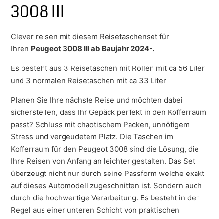
3008 III
Clever reisen mit diesem Reisetaschenset für
Ihren
Peugeot 3008 III ab Baujahr 2024-.
Es besteht aus 3 Reisetaschen mit Rollen mit ca 56 Liter
und 3 normalen Reisetaschen mit ca 33 Liter
Planen Sie Ihre nächste Reise und möchten dabei
sicherstellen, dass Ihr Gepäck perfekt in den Kofferraum
passt? Schluss mit chaotischem Packen, unnötigem
Stress und vergeudetem Platz. Die Taschen im
Kofferraum für den Peugeot 3008 sind die Lösung, die
Ihre Reisen von Anfang an leichter gestalten. Das Set
überzeugt nicht nur durch seine Passform welche exakt
auf dieses Automodell zugeschnitten ist. Sondern auch
durch die hochwertige Verarbeitung. Es besteht in der
Regel aus einer unteren Schicht von praktischen