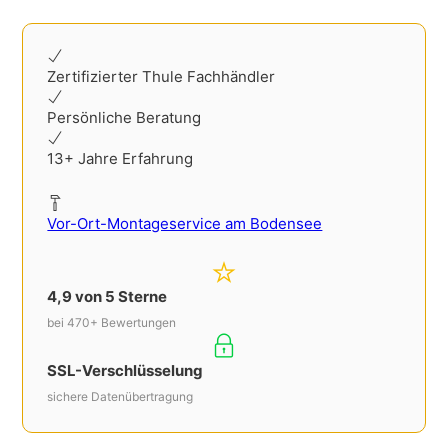
Zertifizierter Thule Fachhändler
Persönliche Beratung
13+ Jahre Erfahrung
Vor-Ort-Montageservice am Bodensee
4,9 von 5 Sterne
bei 470+ Bewertungen
SSL-Verschlüsselung
sichere Datenübertragung