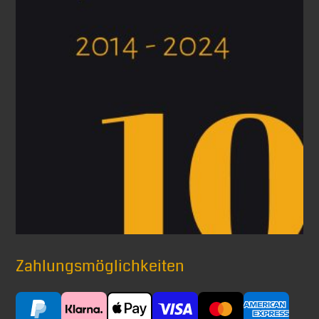
Zahlungsmöglichkeiten