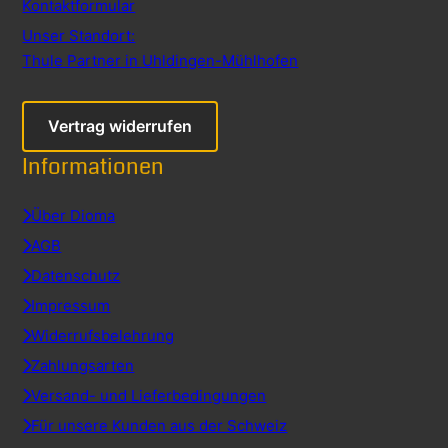
Kontaktformular
Unser Standort:
Thule Partner in Uhldingen-Mühlhofen
Vertrag widerrufen
Informationen
Über Dioma
AGB
Datenschutz
Impressum
Widerrufsbelehrung
Zahlungsarten
Versand- und Lieferbedingungen
Für unsere Kunden aus der Schweiz