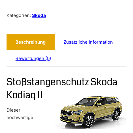
Kategorien:
Skoda
Beschreibung
Zusätzliche Information
Bewertungen (0)
Stoßstangenschutz Skoda
Kodiaq II
Dieser
hochwertige