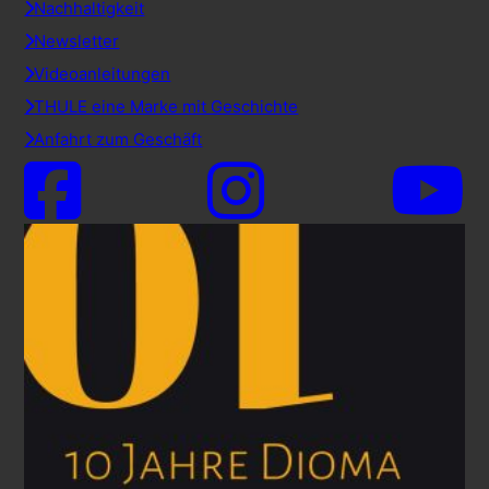
Nachhaltigkeit
Newsletter
Videoanleitungen
THULE eine Marke mit Geschichte
Anfahrt zum Geschäft