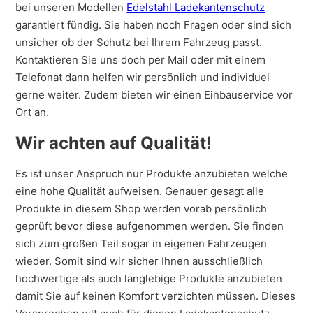
bei unseren Modellen
Edelstahl Ladekantenschutz
garantiert fündig. Sie haben noch Fragen oder sind sich
unsicher ob der Schutz bei Ihrem Fahrzeug passt.
Kontaktieren Sie uns doch per Mail oder mit einem
Telefonat dann helfen wir persönlich und individuel
gerne weiter. Zudem bieten wir einen Einbauservice vor
Ort an.
Wir achten auf Qualität!
Es ist unser Anspruch nur Produkte anzubieten welche
eine hohe Qualität aufweisen. Genauer gesagt alle
Produkte in diesem Shop werden vorab persönlich
geprüft bevor diese aufgenommen werden. Sie finden
sich zum großen Teil sogar in eigenen Fahrzeugen
wieder. Somit sind wir sicher Ihnen ausschließlich
hochwertige als auch langlebige Produkte anzubieten
damit Sie auf keinen Komfort verzichten müssen. Dieses