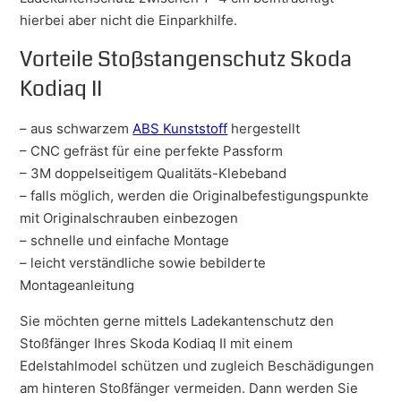
hierbei aber nicht die Einparkhilfe.
Vorteile Stoßstangenschutz Skoda
Kodiaq II
– aus schwarzem
ABS Kunststoff
hergestellt
– CNC gefräst für eine perfekte Passform
– 3M doppelseitigem Qualitäts-Klebeband
– falls möglich, werden die Originalbefestigungspunkte
mit Originalschrauben einbezogen
– schnelle und einfache Montage
– leicht verständliche sowie bebilderte
Montageanleitung
Sie möchten gerne mittels Ladekantenschutz den
Stoßfänger Ihres Skoda Kodiaq II mit einem
Edelstahlmodel schützen und zugleich Beschädigungen
am hinteren Stoßfänger vermeiden. Dann werden Sie