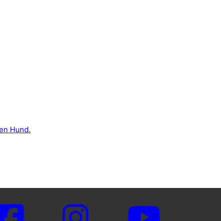
den Hund.