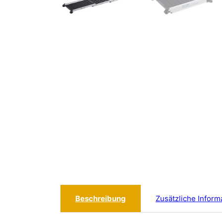
Beschreibung
Zusätzliche Inform