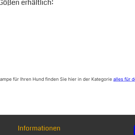
Gößen erhältlich:
mpe für Ihren Hund finden Sie hier in der Kategorie
alles für 
Informationen