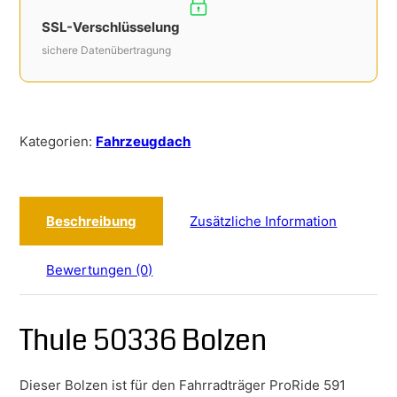
SSL-Verschlüsselung
sichere Datenübertragung
Kategorien:
Fahrzeugdach
Beschreibung
Zusätzliche Information
Bewertungen (0)
Thule 50336 Bolzen
Dieser Bolzen ist für den Fahrradträger ProRide 591