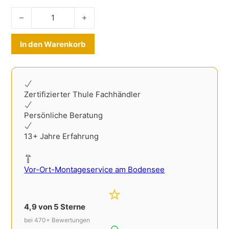
Thule 50336 Bolzen Menge
Alternative:
In den Warenkorb
Zertifizierter Thule Fachhändler
Persönliche Beratung
13+ Jahre Erfahrung
Vor-Ort-Montageservice am Bodensee
4,9 von 5 Sterne
bei 470+ Bewertungen