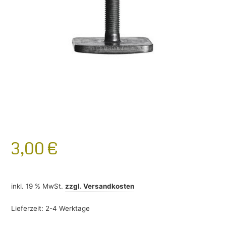
3,00
€
inkl. 19 % MwSt.
zzgl.
Versandkosten
Lieferzeit:
2-4 Werktage