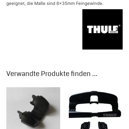
geeignet, die Maße sind 6x35mm Feingewinde.
Verwandte Produkte finden ...