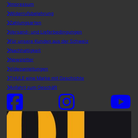
Impressum
Widerrufsbelehrung
Zahlungsarten
Versand- und Lieferbedingungen
Für unsere Kunden aus der Schweiz
Nachhaltigkeit
Newsletter
Videoanleitungen
THULE eine Marke mit Geschichte
Anfahrt zum Geschäft