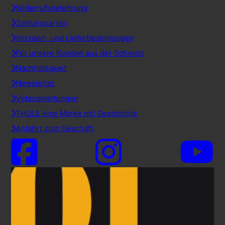
Widerrufsbelehrung
Zahlungsarten
Versand- und Lieferbedingungen
Für unsere Kunden aus der Schweiz
Nachhaltigkeit
Newsletter
Videoanleitungen
THULE eine Marke mit Geschichte
Anfahrt zum Geschäft