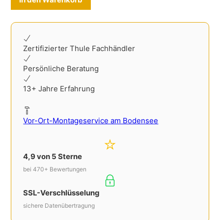
Zertifizierter Thule Fachhändler
Persönliche Beratung
13+ Jahre Erfahrung
Vor-Ort-Montageservice am Bodensee
4,9 von 5 Sterne
bei 470+ Bewertungen
SSL-Verschlüsselung
sichere Datenübertragung