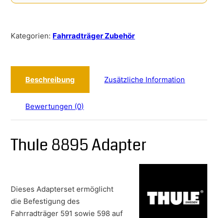
Kategorien:
Fahrradträger Zubehör
Beschreibung
Zusätzliche Information
Bewertungen (0)
Thule 8895 Adapter
Dieses Adapterset ermöglicht
die Befestigung des
Fahrradträger 591 sowie 598 auf