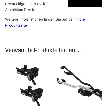
rechteckigen oder ovalen
Aluminium Profilen.
Weitere Informationen finden Sie auf der
Thule
Produktseite
Verwandte Produkte finden ...